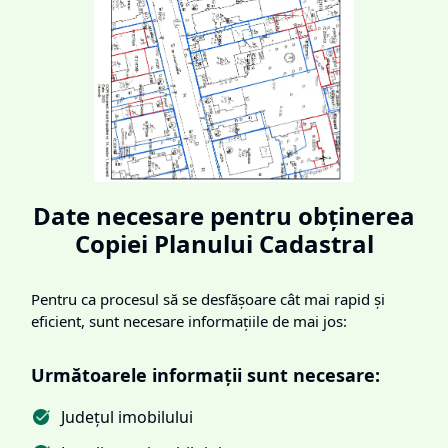
Date necesare pentru obținerea
Copiei Planului Cadastral
Pentru ca procesul să se desfășoare cât mai rapid și
eficient, sunt necesare informațiile de mai jos:
Următoarele informații sunt necesare:
Județul imobilului