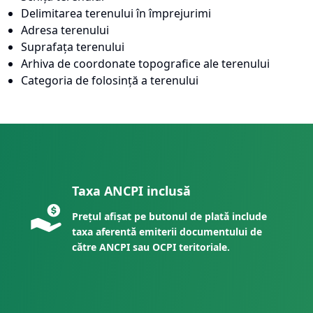
Delimitarea terenului în împrejurimi
Adresa terenului
Suprafața terenului
Arhiva de coordonate topografice ale terenului
Categoria de folosință a terenului
Taxa ANCPI inclusă
Prețul afișat pe butonul de plată include
taxa aferentă emiterii documentului de
către ANCPI sau OCPI teritoriale.