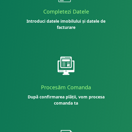
Completezi Datele
Introduci datele imobilului și datele de
facturare
Procesăm Comanda
După confirmarea plății, vom procesa
comanda ta