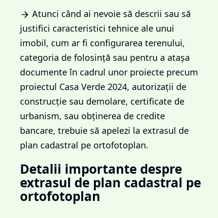
Atunci când ai nevoie să descrii sau să
justifici caracteristici tehnice ale unui
imobil, cum ar fi configurarea terenului,
categoria de folosință sau pentru a atașa
documente în cadrul unor proiecte precum
proiectul Casa Verde 2024, autorizații de
construcție sau demolare, certificate de
urbanism, sau obținerea de credite
bancare, trebuie să apelezi la extrasul de
plan cadastral pe ortofotoplan.
Detalii importante despre
extrasul de plan cadastral pe
ortofotoplan