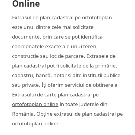
Online
Extrasul de plan cadastral pe ortofotoplan
este unul dintre cele mai solicitate
documente, prin care se pot identifica
coordonatele exacte ale unui teren,
construcție sau loc de parcare. Extrasele de
plan cadastral pot fi solicitate de la primărie,
cadastru, bancă, notar și alte instituții publice
sau private. Îți oferim serviciul de obținere a
Extrasului de carte plan cadastral pe
ortofotoplan online
în toate județele din
România.
Obține extrasul de plan cadastral pe
ortofotoplan online