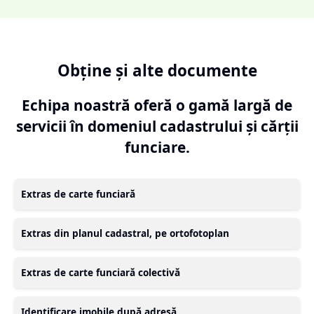
Obține și alte documente
Echipa noastră oferă o gamă largă de
servicii în domeniul cadastrului și cărții
funciare.
Extras de carte funciară
Extras din planul cadastral, pe ortofotoplan
Extras de carte funciară colectivă
Identificare imobile după adresă