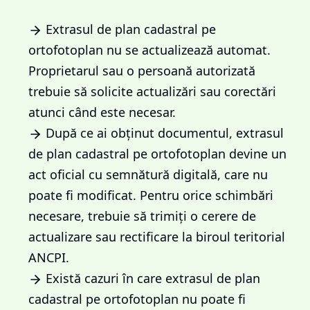
Extrasul de plan cadastral pe
ortofotoplan nu se actualizează automat.
Proprietarul sau o persoană autorizată
trebuie să solicite actualizări sau corectări
atunci când este necesar.
După ce ai obținut documentul, extrasul
de plan cadastral pe ortofotoplan devine un
act oficial cu semnătură digitală, care nu
poate fi modificat. Pentru orice schimbări
necesare, trebuie să trimiți o cerere de
actualizare sau rectificare la biroul teritorial
ANCPI.
Există cazuri în care extrasul de plan
cadastral pe ortofotoplan nu poate fi