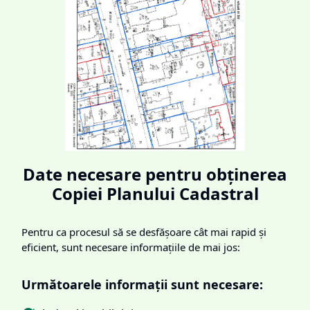
Date necesare pentru obținerea
Copiei Planului Cadastral
Pentru ca procesul să se desfășoare cât mai rapid și
eficient, sunt necesare informațiile de mai jos:
Următoarele informații sunt necesare: