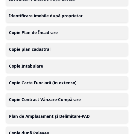
Identificare imobile după proprietar
Copie Plan de Încadrare
Copie plan cadastral
Copie Intabulare
Copie Carte Funciară (in extenso)
Copie Contract Vânzare-Cumpărare
Plan de Amplasament și Delimitare-PAD
Copie după Releveu