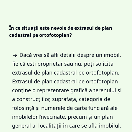
În ce situații este nevoie de extrasul de plan
cadastral pe ortofotoplan?
Dacă vrei să afli detalii despre un imobil,
fie că ești proprietar sau nu, poți solicita
extrasul de plan cadastral pe ortofotoplan.
Extrasul de plan cadastral pe ortofotoplan
conține o reprezentare grafică a terenului și
a construcțiilor, suprafața, categoria de
folosință și numerele de carte funciară ale
imobilelor învecinate, precum și un plan
general al localității în care se află imobilul.