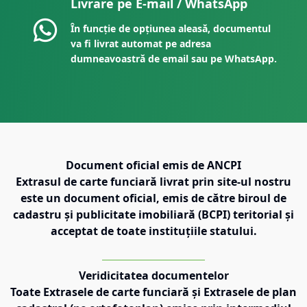
Livrare pe E-mail / WhatsApp
În funcție de opțiunea aleasă, documentul
va fi livrat automat pe adresa
dumneavoastră de email sau pe WhatsApp.
Document oficial emis de ANCPI
Extrasul de carte funciară livrat prin site-ul nostru
este un document oficial, emis de către biroul de
cadastru și publicitate imobiliară (BCPI) teritorial și
acceptat de toate instituțiile statului.
Veridicitatea documentelor
Toate Extrasele de carte funciară și Extrasele de plan