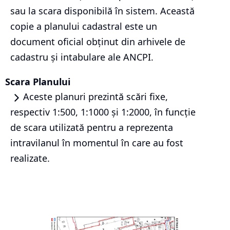
sau la scara disponibilă în sistem. Această
copie a planului cadastral este un
document oficial obținut din arhivele de
cadastru și intabulare ale ANCPI.
Scara Planului
Aceste planuri prezintă scări fixe,
respectiv 1:500, 1:1000 și 1:2000, în funcție
de scara utilizată pentru a reprezenta
intravilanul în momentul în care au fost
realizate.