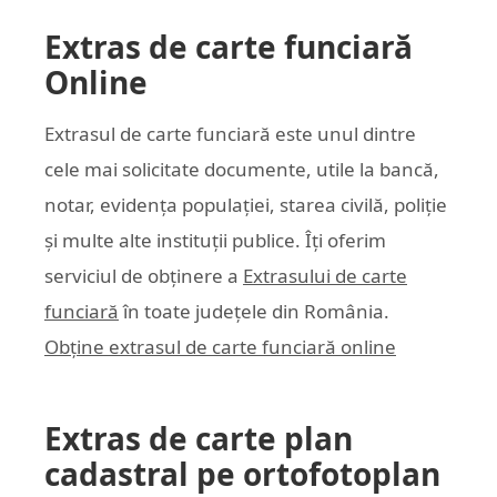
Extras de carte funciară
Online
Extrasul de carte funciară este unul dintre
cele mai solicitate documente, utile la bancă,
notar, evidența populației, starea civilă, poliție
și multe alte instituții publice. Îți oferim
serviciul de obținere a
Extrasului de carte
funciară
în toate județele din România.
Obține extrasul de carte funciară online
Extras de carte plan
cadastral pe ortofotoplan