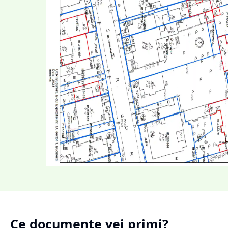
Ce documente vei primi?