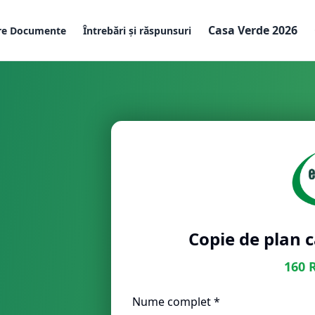
Casa Verde 2026
re Documente
Întrebări și răspunsuri
Copie de plan c
160
Nume complet *