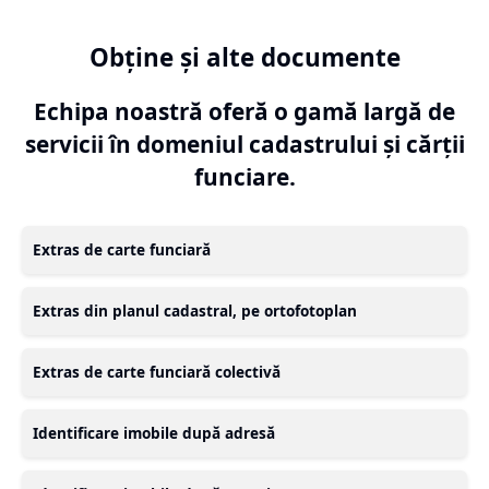
Obține și alte documente
Echipa noastră oferă o gamă largă de
servicii în domeniul cadastrului și cărții
funciare.
Extras de carte funciară
Extras din planul cadastral, pe ortofotoplan
Extras de carte funciară colectivă
Identificare imobile după adresă