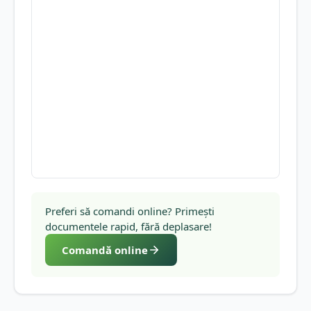
Preferi să comandi online? Primești
documentele rapid, fără deplasare!
Comandă online