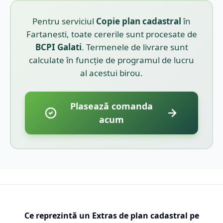
Pentru serviciul
Copie plan cadastral
în
Fartanesti
, toate cererile sunt procesate de
BCPI
Galati
. Termenele de livrare sunt
calculate în funcție de programul de lucru
al acestui birou.
Plasează comanda
acum
Ce reprezintă un Extras de plan cadastral pe