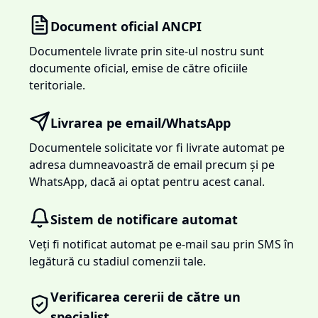
Document oficial ANCPI
Documentele livrate prin site-ul nostru sunt
documente oficial, emise de către oficiile
teritoriale.
Livrarea pe email/WhatsApp
Documentele solicitate vor fi livrate automat pe
adresa dumneavoastră de email precum și pe
WhatsApp, dacă ai optat pentru acest canal.
Sistem de notificare automat
Veți fi notificat automat pe e-mail sau prin SMS în
legătură cu stadiul comenzii tale.
Verificarea cererii de către un
specialist