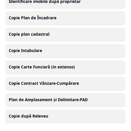
Identificare imobile după proprietar
Copie Plan de Încadrare
Copie plan cadastral
Copie Intabulare
Copie Carte Funciară (in extenso)
Copie Contract Vânzare-Cumpărare
Plan de Amplasament și Delimitare-PAD
Copie după Releveu