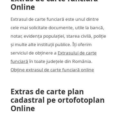
Online
Extrasul de carte funciară este unul dintre
cele mai solicitate documente, utile la bancă,
notar, evidența populației, starea civilă, poliție
și multe alte instituții publice. Îți oferim
serviciul de obținere a
Extrasului de carte
funciară
în toate județele din România.
Obține extrasul de carte funciară online
Extras de carte plan
cadastral pe ortofotoplan
Online