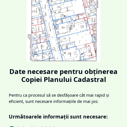
Date necesare pentru obținerea
Copiei Planului Cadastral
Pentru ca procesul să se desfășoare cât mai rapid și
eficient, sunt necesare informațiile de mai jos:
Următoarele informații sunt necesare: