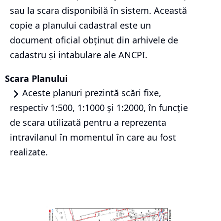
sau la scara disponibilă în sistem. Această
copie a planului cadastral este un
document oficial obținut din arhivele de
cadastru și intabulare ale ANCPI.
Scara Planului
Aceste planuri prezintă scări fixe,
respectiv 1:500, 1:1000 și 1:2000, în funcție
de scara utilizată pentru a reprezenta
intravilanul în momentul în care au fost
realizate.