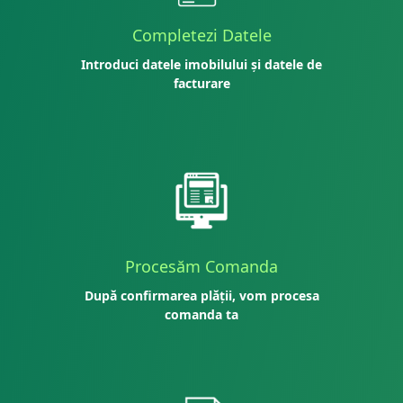
Completezi Datele
Introduci datele imobilului și datele de
facturare
Procesăm Comanda
După confirmarea plății, vom procesa
comanda ta