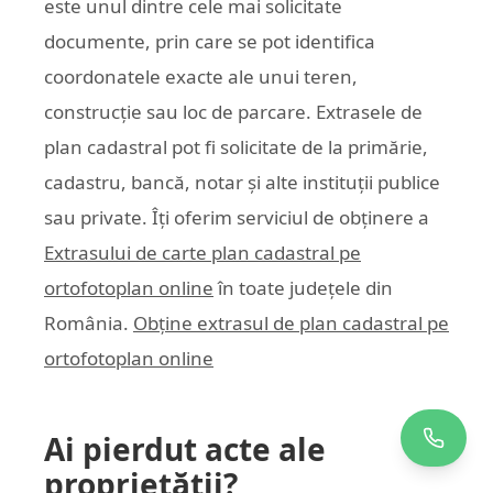
este unul dintre cele mai solicitate
documente, prin care se pot identifica
coordonatele exacte ale unui teren,
construcție sau loc de parcare. Extrasele de
plan cadastral pot fi solicitate de la primărie,
cadastru, bancă, notar și alte instituții publice
sau private. Îți oferim serviciul de obținere a
Extrasului de carte plan cadastral pe
ortofotoplan online
în toate județele din
România.
Obține extrasul de plan cadastral pe
ortofotoplan online
Ai pierdut acte ale
proprietății?