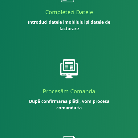
Completezi Datele
Introduci datele imobilului și datele de
facturare
Procesăm Comanda
După confirmarea plății, vom procesa
comanda ta