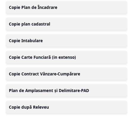
Copie Plan de Încadrare
Copie plan cadastral
Copie Intabulare
Copie Carte Funciară (in extenso)
Copie Contract Vânzare-Cumpărare
Plan de Amplasament și Delimitare-PAD
Copie după Releveu