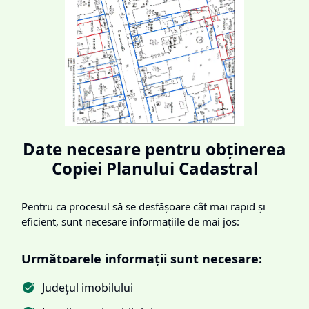
Date necesare pentru obținerea
Copiei Planului Cadastral
Pentru ca procesul să se desfășoare cât mai rapid și
eficient, sunt necesare informațiile de mai jos:
Următoarele informații sunt necesare:
Județul imobilului