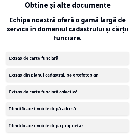
Obține și alte documente
Echipa noastră oferă o gamă largă de
servicii în domeniul cadastrului și cărții
funciare.
Extras de carte funciară
Extras din planul cadastral, pe ortofotoplan
Extras de carte funciară colectivă
Identificare imobile după adresă
Identificare imobile după proprietar