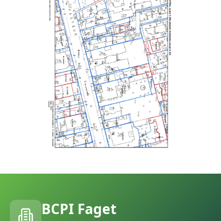
BCPI
Faget