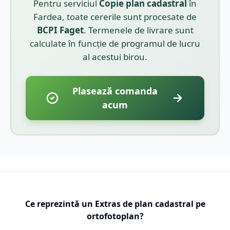
Pentru serviciul
Copie plan cadastral
în
Fardea
, toate cererile sunt procesate de
BCPI
Faget
. Termenele de livrare sunt
calculate în funcție de programul de lucru
al acestui birou.
Plasează comanda
acum
Ce reprezintă un Extras de plan cadastral pe
ortofotoplan?