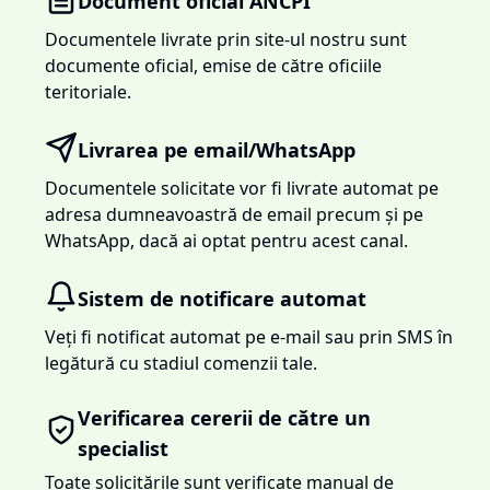
Document oficial ANCPI
Documentele livrate prin site-ul nostru sunt
documente oficial, emise de către oficiile
teritoriale.
Livrarea pe email/WhatsApp
Documentele solicitate vor fi livrate automat pe
adresa dumneavoastră de email precum și pe
WhatsApp, dacă ai optat pentru acest canal.
Sistem de notificare automat
Veți fi notificat automat pe e-mail sau prin SMS în
legătură cu stadiul comenzii tale.
Verificarea cererii de către un
specialist
Toate solicitările sunt verificate manual de