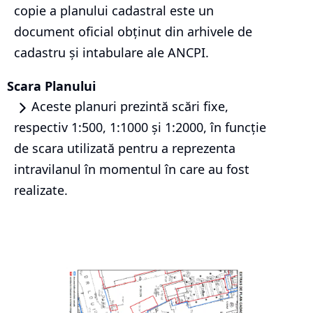
copie a planului cadastral este un
document oficial obținut din arhivele de
cadastru și intabulare ale ANCPI.
Scara Planului
Aceste planuri prezintă scări fixe,
respectiv 1:500, 1:1000 și 1:2000, în funcție
de scara utilizată pentru a reprezenta
intravilanul în momentul în care au fost
realizate.