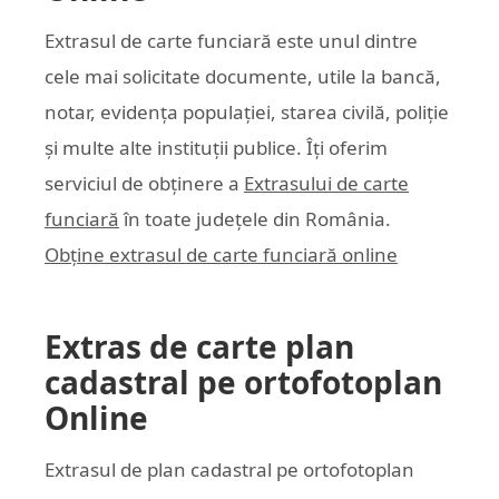
Extrasul de carte funciară este unul dintre
cele mai solicitate documente, utile la bancă,
notar, evidența populației, starea civilă, poliție
și multe alte instituții publice. Îți oferim
serviciul de obținere a
Extrasului de carte
funciară
în toate județele din România.
Obține extrasul de carte funciară online
Extras de carte plan
cadastral pe ortofotoplan
Online
Extrasul de plan cadastral pe ortofotoplan