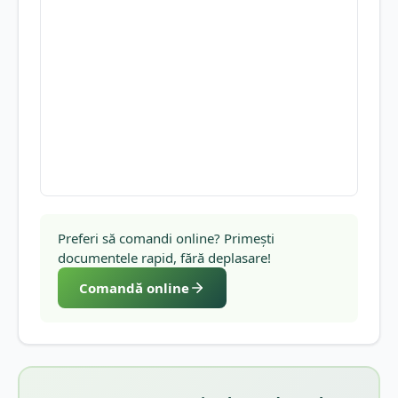
Preferi să comandi online? Primești
documentele rapid, fără deplasare!
Comandă online