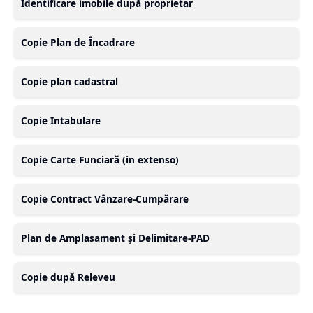
Identificare imobile după proprietar
Copie Plan de Încadrare
Copie plan cadastral
Copie Intabulare
Copie Carte Funciară (in extenso)
Copie Contract Vânzare-Cumpărare
Plan de Amplasament și Delimitare-PAD
Copie după Releveu