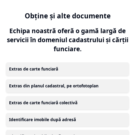
Obține și alte documente
Echipa noastră oferă o gamă largă de
servicii în domeniul cadastrului și cărții
funciare.
Extras de carte funciară
Extras din planul cadastral, pe ortofotoplan
Extras de carte funciară colectivă
Identificare imobile după adresă