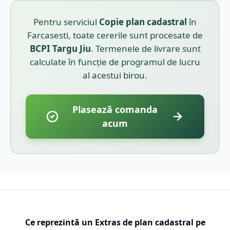
Pentru serviciul
Copie plan cadastral
în
Farcasesti
, toate cererile sunt procesate de
BCPI
Targu Jiu
. Termenele de livrare sunt
calculate în funcție de programul de lucru
al acestui birou.
Plasează comanda
acum
Ce reprezintă un Extras de plan cadastral pe