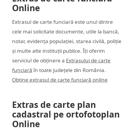
Online
Extrasul de carte funciară este unul dintre
cele mai solicitate documente, utile la bancă,
notar, evidența populației, starea civilă, poliție
și multe alte instituții publice. Îți oferim
serviciul de obținere a
Extrasului de carte
funciară
în toate județele din România.
Obține extrasul de carte funciară online
Extras de carte plan
cadastral pe ortofotoplan
Online