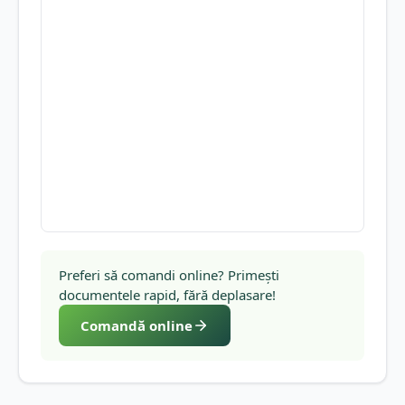
Preferi să comandi online? Primești
documentele rapid, fără deplasare!
Comandă online