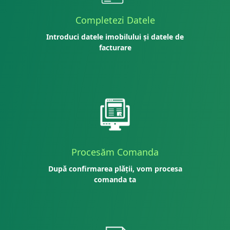
Completezi Datele
Introduci datele imobilului și datele de
facturare
Procesăm Comanda
După confirmarea plății, vom procesa
comanda ta