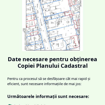
Date necesare pentru obținerea
Copiei Planului Cadastral
Pentru ca procesul să se desfășoare cât mai rapid și
eficient, sunt necesare informațiile de mai jos:
Următoarele informații sunt necesare: