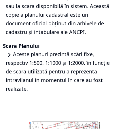
sau la scara disponibilă în sistem. Această
copie a planului cadastral este un
document oficial obținut din arhivele de
cadastru și intabulare ale ANCPI.
Scara Planului
Aceste planuri prezintă scări fixe,
respectiv 1:500, 1:1000 și 1:2000, în funcție
de scara utilizată pentru a reprezenta
intravilanul în momentul în care au fost
realizate.