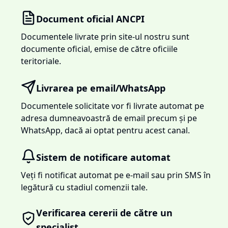
Document oficial ANCPI
Documentele livrate prin site-ul nostru sunt
documente oficial, emise de către oficiile
teritoriale.
Livrarea pe email/WhatsApp
Documentele solicitate vor fi livrate automat pe
adresa dumneavoastră de email precum și pe
WhatsApp, dacă ai optat pentru acest canal.
Sistem de notificare automat
Veți fi notificat automat pe e-mail sau prin SMS în
legătură cu stadiul comenzii tale.
Verificarea cererii de către un
specialist