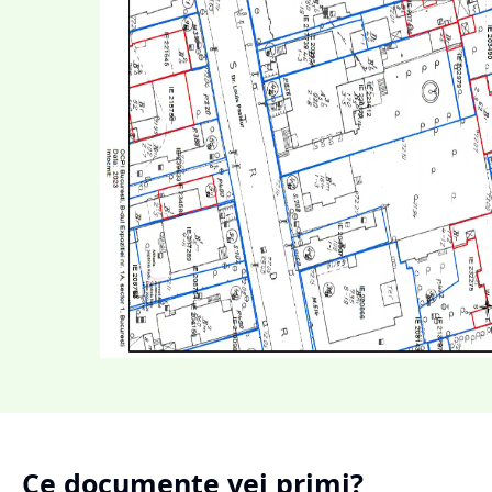
Ce documente vei primi?