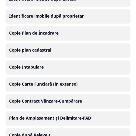
Identificare imobile după proprietar
Copie Plan de Încadrare
Copie plan cadastral
Copie Intabulare
Copie Carte Funciară (in extenso)
Copie Contract Vânzare-Cumpărare
Plan de Amplasament și Delimitare-PAD
Copie după Releveu