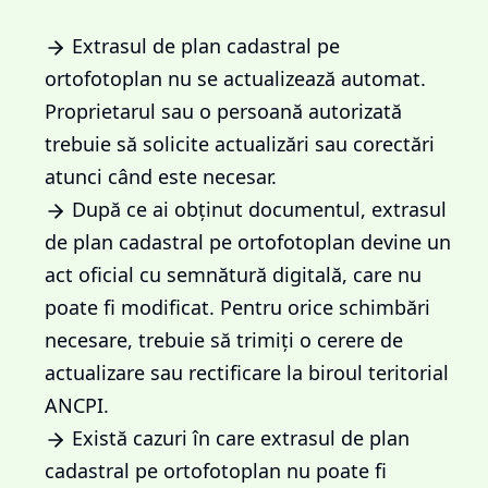
Extrasul de plan cadastral pe
ortofotoplan nu se actualizează automat.
Proprietarul sau o persoană autorizată
trebuie să solicite actualizări sau corectări
atunci când este necesar.
După ce ai obținut documentul, extrasul
de plan cadastral pe ortofotoplan devine un
act oficial cu semnătură digitală, care nu
poate fi modificat. Pentru orice schimbări
necesare, trebuie să trimiți o cerere de
actualizare sau rectificare la biroul teritorial
ANCPI.
Există cazuri în care extrasul de plan
cadastral pe ortofotoplan nu poate fi