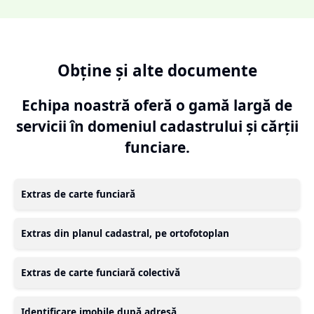
Obține și alte documente
Echipa noastră oferă o gamă largă de
servicii în domeniul cadastrului și cărții
funciare.
Extras de carte funciară
Extras din planul cadastral, pe ortofotoplan
Extras de carte funciară colectivă
Identificare imobile după adresă