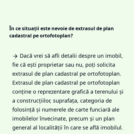
În ce situații este nevoie de extrasul de plan
cadastral pe ortofotoplan?
Dacă vrei să afli detalii despre un imobil,
fie că ești proprietar sau nu, poți solicita
extrasul de plan cadastral pe ortofotoplan.
Extrasul de plan cadastral pe ortofotoplan
conține o reprezentare grafică a terenului și
a construcțiilor, suprafața, categoria de
folosință și numerele de carte funciară ale
imobilelor învecinate, precum și un plan
general al localității în care se află imobilul.