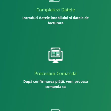
Completezi Datele
Introduci datele imobilului și datele de
facturare
Procesăm Comanda
După confirmarea plății, vom procesa
comanda ta