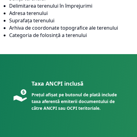
Delimitarea terenului în împrejurimi
Adresa terenului
Suprafața terenului
Arhiva de coordonate topografice ale terenului
Categoria de folosință a terenului
Taxa ANCPI inclusă
Prețul afișat pe butonul de plată include
taxa aferentă emiterii documentului de
către ANCPI sau OCPI teritoriale.