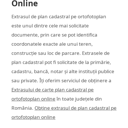
Online
Extrasul de plan cadastral pe ortofotoplan
este unul dintre cele mai solicitate
documente, prin care se pot identifica
coordonatele exacte ale unui teren,
construcție sau loc de parcare. Extrasele de
plan cadastral pot fi solicitate de la primărie,
cadastru, bancă, notar și alte instituții publice
sau private. Îți oferim serviciul de obținere a
Extrasului de carte plan cadastral pe
ortofotoplan online
în toate județele din
România.
Obține extrasul de plan cadastral pe
ortofotoplan online