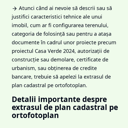
Atunci când ai nevoie să descrii sau să
justifici caracteristici tehnice ale unui
imobil, cum ar fi configurarea terenului,
categoria de folosință sau pentru a atașa
documente în cadrul unor proiecte precum
proiectul Casa Verde 2024, autorizații de
construcție sau demolare, certificate de
urbanism, sau obținerea de credite
bancare, trebuie să apelezi la extrasul de
plan cadastral pe ortofotoplan.
Detalii importante despre
extrasul de plan cadastral pe
ortofotoplan