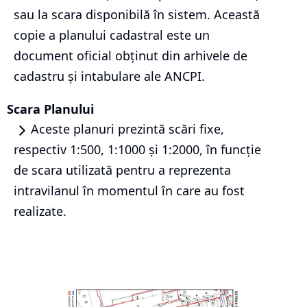
sau la scara disponibilă în sistem. Această
copie a planului cadastral este un
document oficial obținut din arhivele de
cadastru și intabulare ale ANCPI.
Scara Planului
Aceste planuri prezintă scări fixe,
respectiv 1:500, 1:1000 și 1:2000, în funcție
de scara utilizată pentru a reprezenta
intravilanul în momentul în care au fost
realizate.