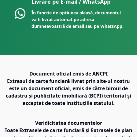
Livrare pe E-mail / WhatsApp
În funcție de opțiunea aleasă, documentul
va fi livrat automat pe adresa
dumneavoastră de email sau pe WhatsApp.
Document oficial emis de ANCPI
Extrasul de carte funciară livrat prin site-ul nostru
este un document oficial, emis de către biroul de
cadastru și publicitate imobiliară (BCPI) teritorial și
acceptat de toate instituțiile statului.
Veridicitatea documentelor
Toate Extrasele de carte funciară și Extrasele de plan