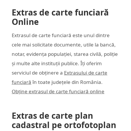
Extras de carte funciară
Online
Extrasul de carte funciară este unul dintre
cele mai solicitate documente, utile la bancă,
notar, evidența populației, starea civilă, poliție
și multe alte instituții publice. Îți oferim
serviciul de obținere a
Extrasului de carte
funciară
în toate județele din România.
Obține extrasul de carte funciară online
Extras de carte plan
cadastral pe ortofotoplan