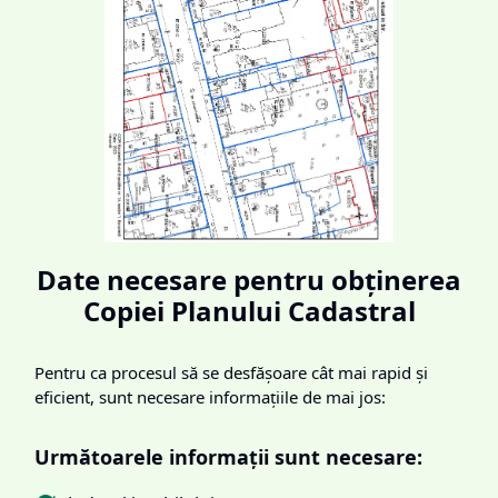
Date necesare pentru obținerea
Copiei Planului Cadastral
Pentru ca procesul să se desfășoare cât mai rapid și
eficient, sunt necesare informațiile de mai jos:
Următoarele informații sunt necesare: