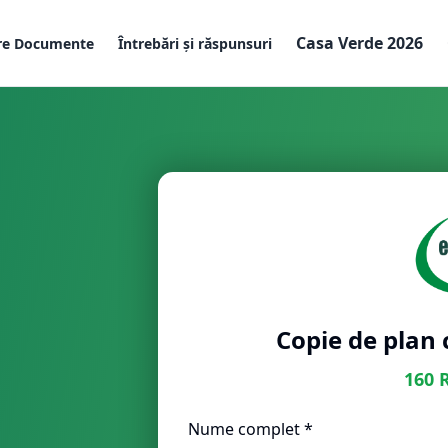
Casa Verde 2026
re Documente
Întrebări și răspunsuri
Copie de plan 
160
Nume complet *