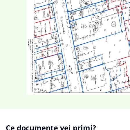
Ce documente vei primi?