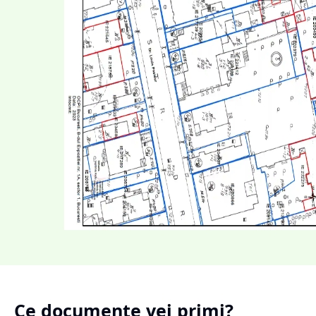
Ce documente vei primi?