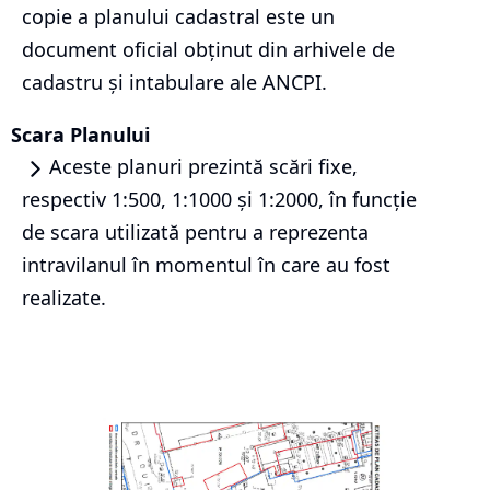
copie a planului cadastral este un
document oficial obținut din arhivele de
cadastru și intabulare ale ANCPI.
Scara Planului
Aceste planuri prezintă scări fixe,
respectiv 1:500, 1:1000 și 1:2000, în funcție
de scara utilizată pentru a reprezenta
intravilanul în momentul în care au fost
realizate.