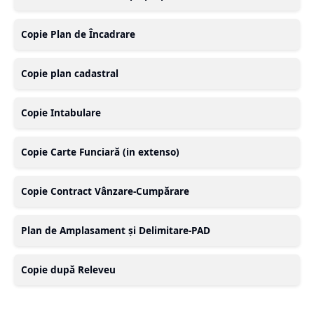
Copie Plan de Încadrare
Copie plan cadastral
Copie Intabulare
Copie Carte Funciară (in extenso)
Copie Contract Vânzare-Cumpărare
Plan de Amplasament și Delimitare-PAD
Copie după Releveu