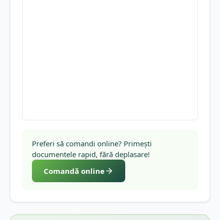
Preferi să comandi online? Primești
documentele rapid, fără deplasare!
Comandă online