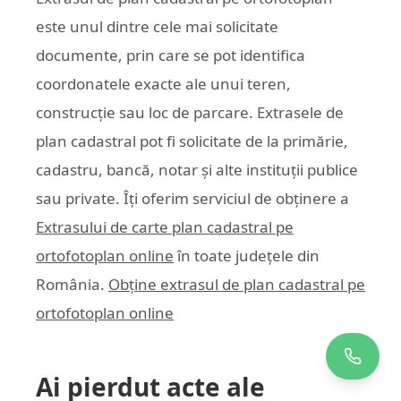
este unul dintre cele mai solicitate
documente, prin care se pot identifica
coordonatele exacte ale unui teren,
construcție sau loc de parcare. Extrasele de
plan cadastral pot fi solicitate de la primărie,
cadastru, bancă, notar și alte instituții publice
sau private. Îți oferim serviciul de obținere a
Extrasului de carte plan cadastral pe
ortofotoplan online
în toate județele din
România.
Obține extrasul de plan cadastral pe
ortofotoplan online
Ai pierdut acte ale