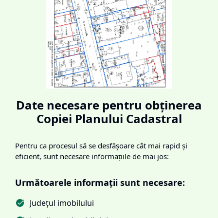
Date necesare pentru obținerea
Copiei Planului Cadastral
Pentru ca procesul să se desfășoare cât mai rapid și
eficient, sunt necesare informațiile de mai jos:
Următoarele informații sunt necesare:
Județul imobilului