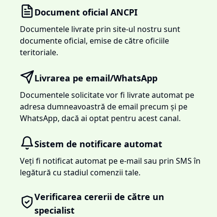
Document oficial ANCPI
Documentele livrate prin site-ul nostru sunt
documente oficial, emise de către oficiile
teritoriale.
Livrarea pe email/WhatsApp
Documentele solicitate vor fi livrate automat pe
adresa dumneavoastră de email precum și pe
WhatsApp, dacă ai optat pentru acest canal.
Sistem de notificare automat
Veți fi notificat automat pe e-mail sau prin SMS în
legătură cu stadiul comenzii tale.
Verificarea cererii de către un
specialist