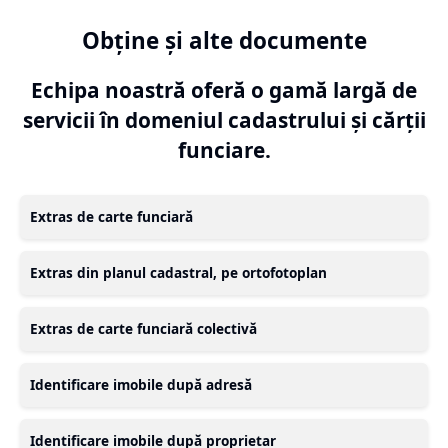
Obține și alte documente
Echipa noastră oferă o gamă largă de
servicii în domeniul cadastrului și cărții
funciare.
Extras de carte funciară
Extras din planul cadastral, pe ortofotoplan
Extras de carte funciară colectivă
Identificare imobile după adresă
Identificare imobile după proprietar