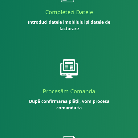
Completezi Datele
Introduci datele imobilului și datele de
facturare
Procesăm Comanda
După confirmarea plății, vom procesa
comanda ta