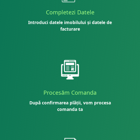
Completezi Datele
Introduci datele imobilului și datele de
facturare
Procesăm Comanda
După confirmarea plății, vom procesa
comanda ta