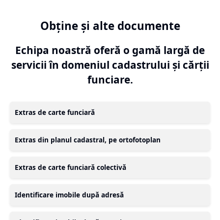
Obține și alte documente
Echipa noastră oferă o gamă largă de
servicii în domeniul cadastrului și cărții
funciare.
Extras de carte funciară
Extras din planul cadastral, pe ortofotoplan
Extras de carte funciară colectivă
Identificare imobile după adresă