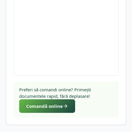
Preferi să comandi online? Primești
documentele rapid, fără deplasare!
Comandă online