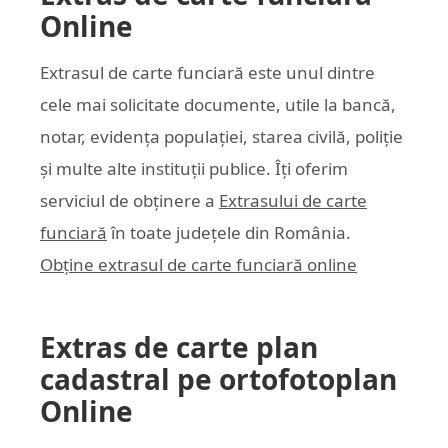
Online
Extrasul de carte funciară este unul dintre
cele mai solicitate documente, utile la bancă,
notar, evidența populației, starea civilă, poliție
și multe alte instituții publice. Îți oferim
serviciul de obținere a
Extrasului de carte
funciară
în toate județele din România.
Obține extrasul de carte funciară online
Extras de carte plan
cadastral pe ortofotoplan
Online