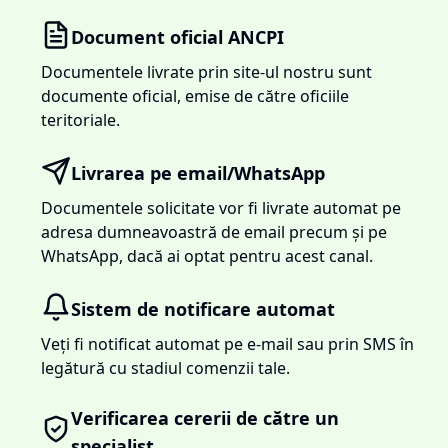
Document oficial ANCPI
Documentele livrate prin site-ul nostru sunt
documente oficial, emise de către oficiile
teritoriale.
Livrarea pe email/WhatsApp
Documentele solicitate vor fi livrate automat pe
adresa dumneavoastră de email precum și pe
WhatsApp, dacă ai optat pentru acest canal.
Sistem de notificare automat
Veți fi notificat automat pe e-mail sau prin SMS în
legătură cu stadiul comenzii tale.
Verificarea cererii de către un
specialist