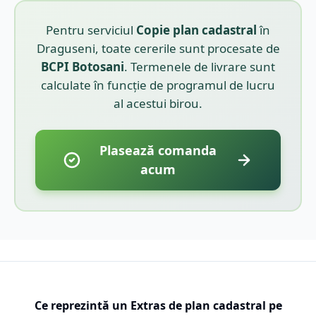
Pentru serviciul
Copie plan cadastral
în
Draguseni
, toate cererile sunt procesate de
BCPI
Botosani
. Termenele de livrare sunt
calculate în funcție de programul de lucru
al acestui birou.
Plasează comanda
acum
Ce reprezintă un Extras de plan cadastral pe