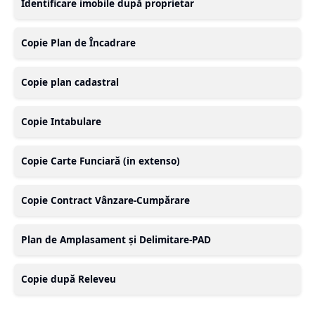
Identificare imobile după proprietar
Copie Plan de Încadrare
Copie plan cadastral
Copie Intabulare
Copie Carte Funciară (in extenso)
Copie Contract Vânzare-Cumpărare
Plan de Amplasament și Delimitare-PAD
Copie după Releveu