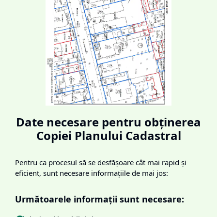
Date necesare pentru obținerea
Copiei Planului Cadastral
Pentru ca procesul să se desfășoare cât mai rapid și
eficient, sunt necesare informațiile de mai jos:
Următoarele informații sunt necesare: