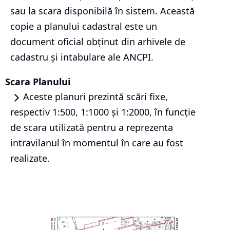
sau la scara disponibilă în sistem. Această
copie a planului cadastral este un
document oficial obținut din arhivele de
cadastru și intabulare ale ANCPI.
Scara Planului
Aceste planuri prezintă scări fixe,
respectiv 1:500, 1:1000 și 1:2000, în funcție
de scara utilizată pentru a reprezenta
intravilanul în momentul în care au fost
realizate.