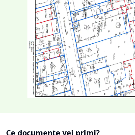
Ce documente vei primi?