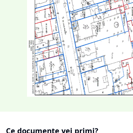
Ce documente vei primi?