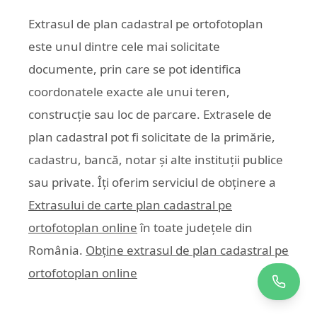
Extrasul de plan cadastral pe ortofotoplan
este unul dintre cele mai solicitate
documente, prin care se pot identifica
coordonatele exacte ale unui teren,
construcție sau loc de parcare. Extrasele de
plan cadastral pot fi solicitate de la primărie,
cadastru, bancă, notar și alte instituții publice
sau private. Îți oferim serviciul de obținere a
Extrasului de carte plan cadastral pe
ortofotoplan online
în toate județele din
România.
Obține extrasul de plan cadastral pe
ortofotoplan online