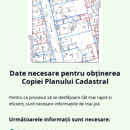
Date necesare pentru obținerea
Copiei Planului Cadastral
Pentru ca procesul să se desfășoare cât mai rapid și
eficient, sunt necesare informațiile de mai jos:
Următoarele informații sunt necesare: