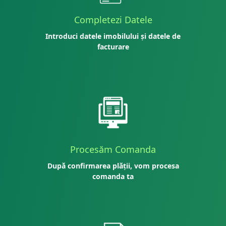
Completezi Datele
Introduci datele imobilului și datele de
facturare
Procesăm Comanda
După confirmarea plății, vom procesa
comanda ta