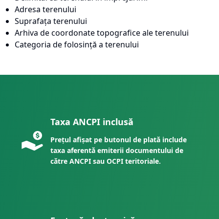
Adresa terenului
Suprafața terenului
Arhiva de coordonate topografice ale terenului
Categoria de folosință a terenului
Taxa ANCPI inclusă
Prețul afișat pe butonul de plată include
taxa aferentă emiterii documentului de
către ANCPI sau OCPI teritoriale.