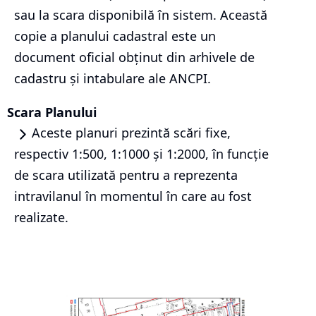
sau la scara disponibilă în sistem. Această
copie a planului cadastral este un
document oficial obținut din arhivele de
cadastru și intabulare ale ANCPI.
Scara Planului
Aceste planuri prezintă scări fixe,
respectiv 1:500, 1:1000 și 1:2000, în funcție
de scara utilizată pentru a reprezenta
intravilanul în momentul în care au fost
realizate.