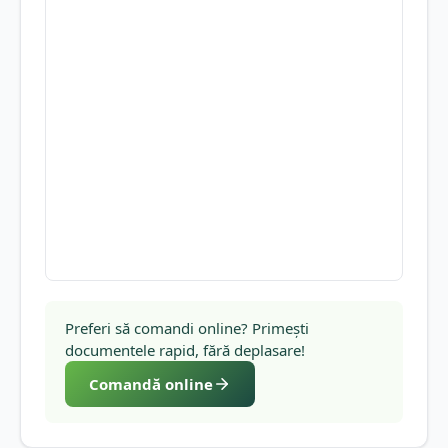
Preferi să comandi online? Primești
documentele rapid, fără deplasare!
Comandă online