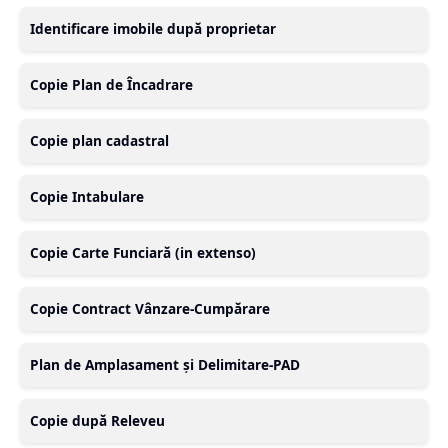
Identificare imobile după proprietar
Copie Plan de Încadrare
Copie plan cadastral
Copie Intabulare
Copie Carte Funciară (in extenso)
Copie Contract Vânzare-Cumpărare
Plan de Amplasament și Delimitare-PAD
Copie după Releveu