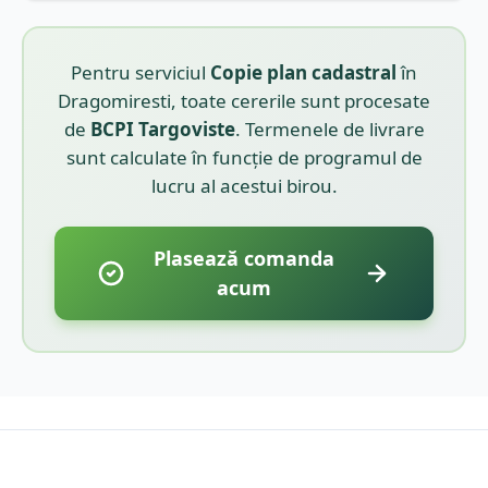
Pentru serviciul
Copie plan cadastral
în
Dragomiresti
, toate cererile sunt procesate
de
BCPI
Targoviste
. Termenele de livrare
sunt calculate în funcție de programul de
lucru al acestui birou.
Plasează comanda
acum