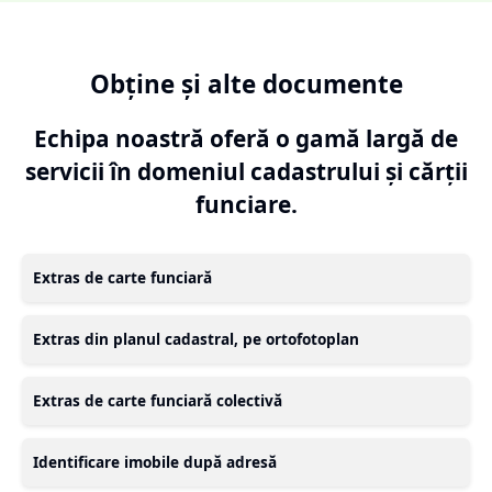
Obține și alte documente
Echipa noastră oferă o gamă largă de
servicii în domeniul cadastrului și cărții
funciare.
Extras de carte funciară
Extras din planul cadastral, pe ortofotoplan
Extras de carte funciară colectivă
Identificare imobile după adresă