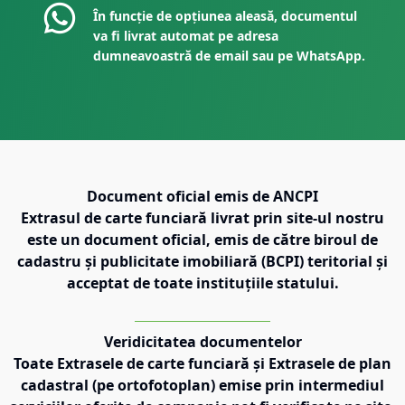
În funcție de opțiunea aleasă, documentul
va fi livrat automat pe adresa
dumneavoastră de email sau pe WhatsApp.
Document oficial emis de ANCPI
Extrasul de carte funciară livrat prin site-ul nostru
este un document oficial, emis de către biroul de
cadastru și publicitate imobiliară (BCPI) teritorial și
acceptat de toate instituțiile statului.
Veridicitatea documentelor
Toate Extrasele de carte funciară și Extrasele de plan
cadastral (pe ortofotoplan) emise prin intermediul