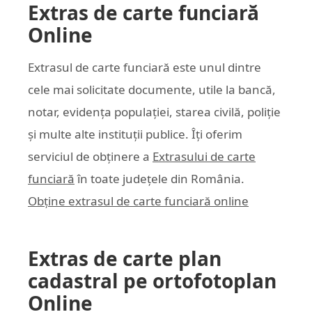
Extras de carte funciară
Online
Extrasul de carte funciară este unul dintre
cele mai solicitate documente, utile la bancă,
notar, evidența populației, starea civilă, poliție
și multe alte instituții publice. Îți oferim
serviciul de obținere a
Extrasului de carte
funciară
în toate județele din România.
Obține extrasul de carte funciară online
Extras de carte plan
cadastral pe ortofotoplan
Online