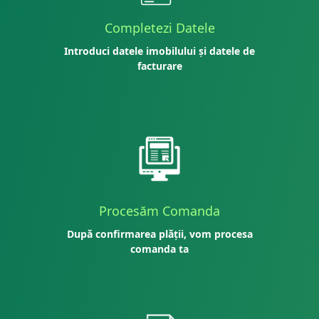
Completezi Datele
Introduci datele imobilului și datele de
facturare
Procesăm Comanda
După confirmarea plății, vom procesa
comanda ta