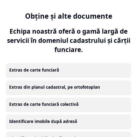
Obține și alte documente
Echipa noastră oferă o gamă largă de
servicii în domeniul cadastrului și cărții
funciare.
Extras de carte funciară
Extras din planul cadastral, pe ortofotoplan
Extras de carte funciară colectivă
Identificare imobile după adresă