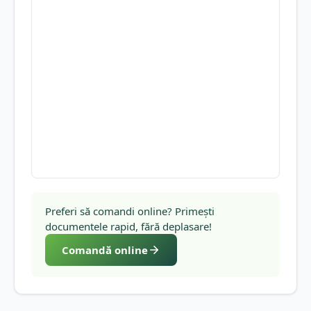
Preferi să comandi online? Primești
documentele rapid, fără deplasare!
Comandă online