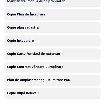
Identificare imobile după proprietar
Copie Plan de Încadrare
Copie plan cadastral
Copie Intabulare
Copie Carte Funciară (in extenso)
Copie Contract Vânzare-Cumpărare
Plan de Amplasament și Delimitare-PAD
Copie după Releveu