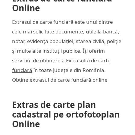
Online
Extrasul de carte funciară este unul dintre
cele mai solicitate documente, utile la bancă,
notar, evidența populației, starea civilă, poliție
și multe alte instituții publice. Îți oferim
serviciul de obținere a
Extrasului de carte
funciară
în toate județele din România.
Obține extrasul de carte funciară online
Extras de carte plan
cadastral pe ortofotoplan
Online