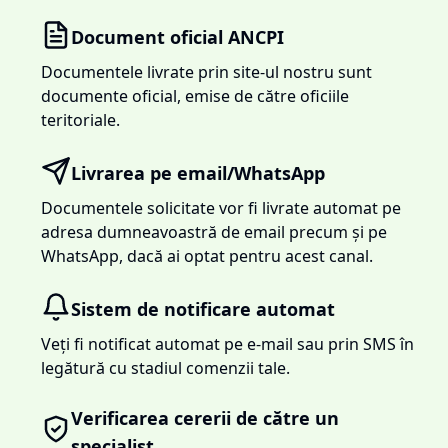
Document oficial ANCPI
Documentele livrate prin site-ul nostru sunt
documente oficial, emise de către oficiile
teritoriale.
Livrarea pe email/WhatsApp
Documentele solicitate vor fi livrate automat pe
adresa dumneavoastră de email precum și pe
WhatsApp, dacă ai optat pentru acest canal.
Sistem de notificare automat
Veți fi notificat automat pe e-mail sau prin SMS în
legătură cu stadiul comenzii tale.
Verificarea cererii de către un
specialist