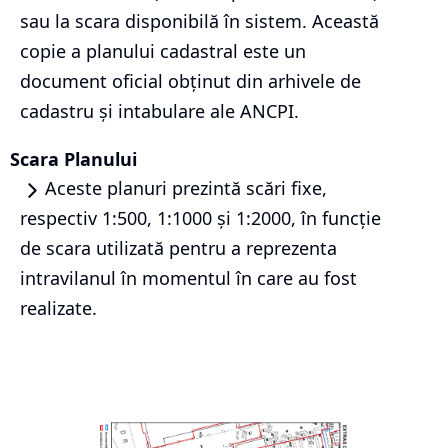
sau la scara disponibilă în sistem. Această
copie a planului cadastral este un
document oficial obținut din arhivele de
cadastru și intabulare ale ANCPI.
Scara Planului
Aceste planuri prezintă scări fixe,
respectiv 1:500, 1:1000 și 1:2000, în funcție
de scara utilizată pentru a reprezenta
intravilanul în momentul în care au fost
realizate.