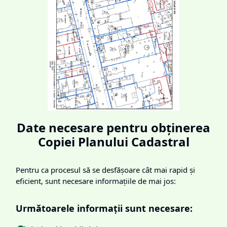
Date necesare pentru obținerea
Copiei Planului Cadastral
Pentru ca procesul să se desfășoare cât mai rapid și
eficient, sunt necesare informațiile de mai jos:
Următoarele informații sunt necesare: