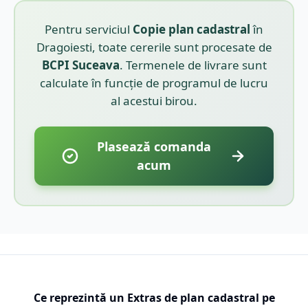
Pentru serviciul
Copie plan cadastral
în
Dragoiesti
, toate cererile sunt procesate de
BCPI
Suceava
. Termenele de livrare sunt
calculate în funcție de programul de lucru
al acestui birou.
Plasează comanda
acum
Ce reprezintă un Extras de plan cadastral pe