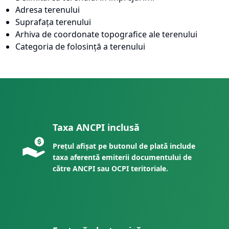
Adresa terenului
Suprafața terenului
Arhiva de coordonate topografice ale terenului
Categoria de folosință a terenului
Taxa ANCPI inclusă
Prețul afișat pe butonul de plată include
taxa aferentă emiterii documentului de
către ANCPI sau OCPI teritoriale.