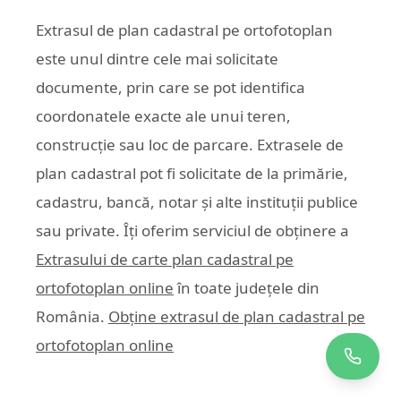
Extrasul de plan cadastral pe ortofotoplan
este unul dintre cele mai solicitate
documente, prin care se pot identifica
coordonatele exacte ale unui teren,
construcție sau loc de parcare. Extrasele de
plan cadastral pot fi solicitate de la primărie,
cadastru, bancă, notar și alte instituții publice
sau private. Îți oferim serviciul de obținere a
Extrasului de carte plan cadastral pe
ortofotoplan online
în toate județele din
România.
Obține extrasul de plan cadastral pe
ortofotoplan online