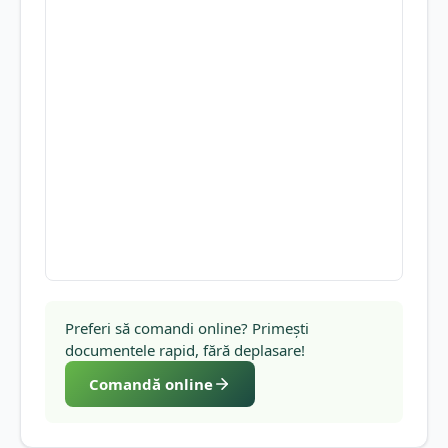
Preferi să comandi online? Primești
documentele rapid, fără deplasare!
Comandă online