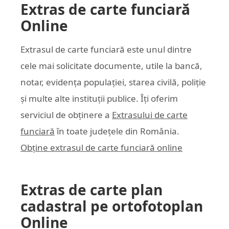
Extras de carte funciară
Online
Extrasul de carte funciară este unul dintre
cele mai solicitate documente, utile la bancă,
notar, evidența populației, starea civilă, poliție
și multe alte instituții publice. Îți oferim
serviciul de obținere a
Extrasului de carte
funciară
în toate județele din România.
Obține extrasul de carte funciară online
Extras de carte plan
cadastral pe ortofotoplan
Online