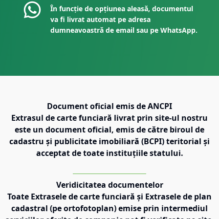
În funcție de opțiunea aleasă, documentul
va fi livrat automat pe adresa
dumneavoastră de email sau pe WhatsApp.
Document oficial emis de ANCPI
Extrasul de carte funciară livrat prin site-ul nostru
este un document oficial, emis de către biroul de
cadastru și publicitate imobiliară (BCPI) teritorial și
acceptat de toate instituțiile statului.
Veridicitatea documentelor
Toate Extrasele de carte funciară și Extrasele de plan
cadastral (pe ortofotoplan) emise prin intermediul