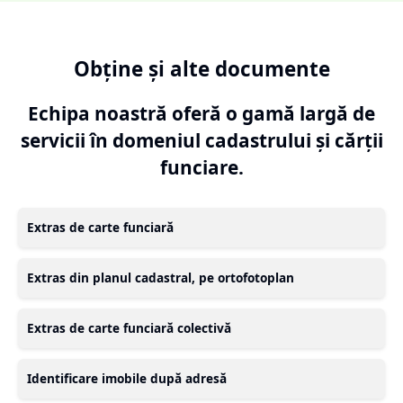
Obține și alte documente
Echipa noastră oferă o gamă largă de
servicii în domeniul cadastrului și cărții
funciare.
Extras de carte funciară
Extras din planul cadastral, pe ortofotoplan
Extras de carte funciară colectivă
Identificare imobile după adresă