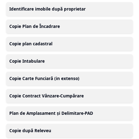
Identificare imobile după proprietar
Copie Plan de Încadrare
Copie plan cadastral
Copie Intabulare
Copie Carte Funciară (in extenso)
Copie Contract Vânzare-Cumpărare
Plan de Amplasament și Delimitare-PAD
Copie după Releveu