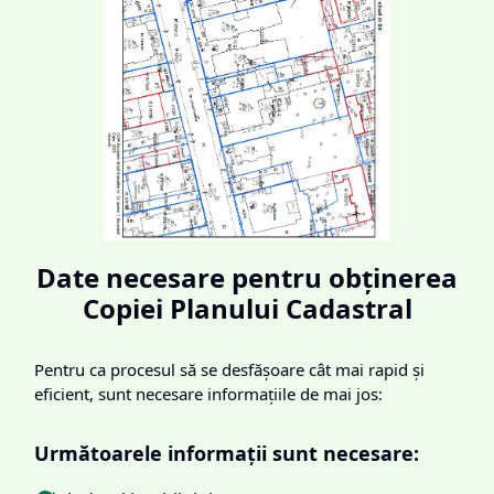
Date necesare pentru obținerea
Copiei Planului Cadastral
Pentru ca procesul să se desfășoare cât mai rapid și
eficient, sunt necesare informațiile de mai jos:
Următoarele informații sunt necesare: