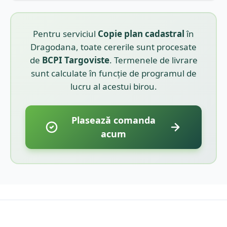
Pentru serviciul
Copie plan cadastral
în
Dragodana
, toate cererile sunt procesate
de
BCPI
Targoviste
. Termenele de livrare
sunt calculate în funcție de programul de
lucru al acestui birou.
Plasează comanda
acum