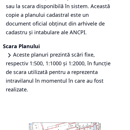
sau la scara disponibilă în sistem. Această
copie a planului cadastral este un
document oficial obținut din arhivele de
cadastru și intabulare ale ANCPI.
Scara Planului
Aceste planuri prezintă scări fixe,
respectiv 1:500, 1:1000 și 1:2000, în funcție
de scara utilizată pentru a reprezenta
intravilanul în momentul în care au fost
realizate.