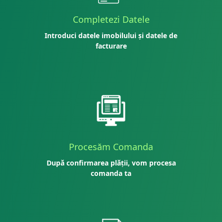
Completezi Datele
Introduci datele imobilului și datele de
facturare
Procesăm Comanda
După confirmarea plății, vom procesa
comanda ta