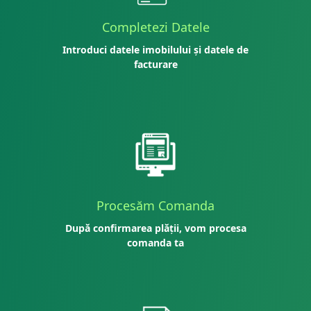
Completezi Datele
Introduci datele imobilului și datele de
facturare
Procesăm Comanda
După confirmarea plății, vom procesa
comanda ta