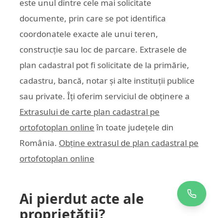
este unul dintre cele mai solicitate
documente, prin care se pot identifica
coordonatele exacte ale unui teren,
construcție sau loc de parcare. Extrasele de
plan cadastral pot fi solicitate de la primărie,
cadastru, bancă, notar și alte instituții publice
sau private. Îți oferim serviciul de obținere a
Extrasului de carte plan cadastral pe
ortofotoplan online
în toate județele din
România.
Obține extrasul de plan cadastral pe
ortofotoplan online
Ai pierdut acte ale
proprietății?