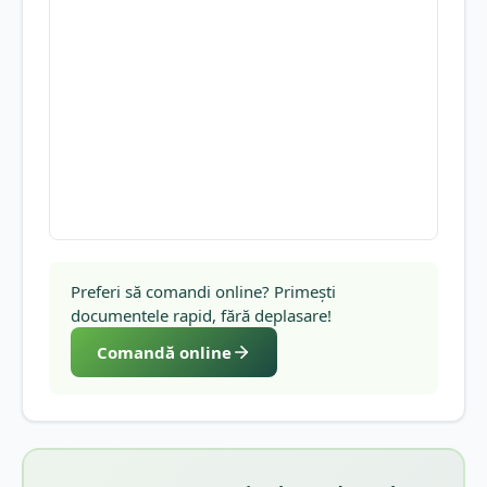
Preferi să comandi online? Primești
documentele rapid, fără deplasare!
Comandă online