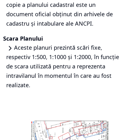
copie a planului cadastral este un
document oficial obținut din arhivele de
cadastru și intabulare ale ANCPI.
Scara Planului
Aceste planuri prezintă scări fixe,
respectiv 1:500, 1:1000 și 1:2000, în funcție
de scara utilizată pentru a reprezenta
intravilanul în momentul în care au fost
realizate.