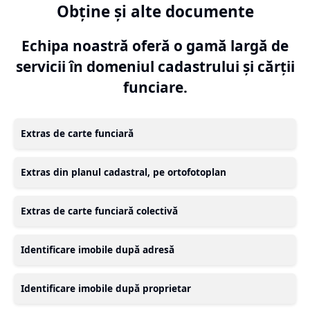
Obține și alte documente
Echipa noastră oferă o gamă largă de
servicii în domeniul cadastrului și cărții
funciare.
Extras de carte funciară
Extras din planul cadastral, pe ortofotoplan
Extras de carte funciară colectivă
Identificare imobile după adresă
Identificare imobile după proprietar