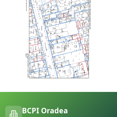
BCPI
Oradea