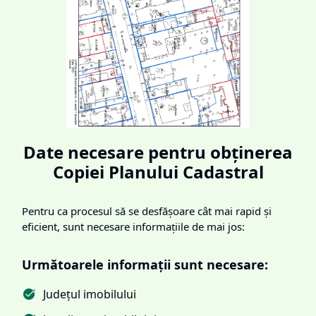
Date necesare pentru obținerea
Copiei Planului Cadastral
Pentru ca procesul să se desfășoare cât mai rapid și
eficient, sunt necesare informațiile de mai jos:
Următoarele informații sunt necesare:
Județul imobilului