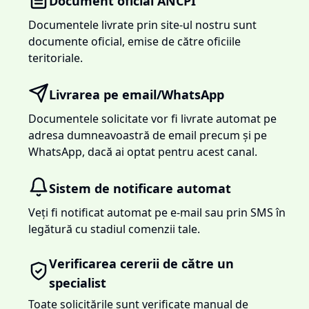
Document oficial ANCPI
Documentele livrate prin site-ul nostru sunt
documente oficial, emise de către oficiile
teritoriale.
Livrarea pe email/WhatsApp
Documentele solicitate vor fi livrate automat pe
adresa dumneavoastră de email precum și pe
WhatsApp, dacă ai optat pentru acest canal.
Sistem de notificare automat
Veți fi notificat automat pe e-mail sau prin SMS în
legătură cu stadiul comenzii tale.
Verificarea cererii de către un
specialist
Toate solicitările sunt verificate manual de