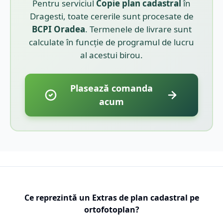
Pentru serviciul
Copie plan cadastral
în
Dragesti
, toate cererile sunt procesate de
BCPI
Oradea
. Termenele de livrare sunt
calculate în funcție de programul de lucru
al acestui birou.
Plasează comanda
acum
Ce reprezintă un Extras de plan cadastral pe
ortofotoplan?