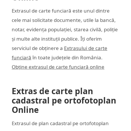
Extrasul de carte funciară este unul dintre
cele mai solicitate documente, utile la bancă,
notar, evidența populației, starea civilă, poliție
și multe alte instituții publice. Îți oferim
serviciul de obținere a
Extrasului de carte
funciară
în toate județele din România.
Obține extrasul de carte funciară online
Extras de carte plan
cadastral pe ortofotoplan
Online
Extrasul de plan cadastral pe ortofotoplan