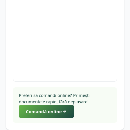
Preferi să comandi online? Primești
documentele rapid, fără deplasare!
Comandă online