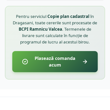
Pentru serviciul
Copie plan cadastral
în
Dragasani
, toate cererile sunt procesate de
BCPI
Ramnicu Valcea
. Termenele de
livrare sunt calculate în funcție de
programul de lucru al acestui birou.
Plasează comanda
acum