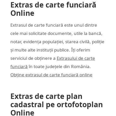
Extras de carte funciară
Online
Extrasul de carte funciară este unul dintre
cele mai solicitate documente, utile la bancă,
notar, evidența populației, starea civilă, poliție
și multe alte instituții publice. Îți oferim
serviciul de obținere a
Extrasului de carte
funciară
în toate județele din România.
Obține extrasul de carte funciară online
Extras de carte plan
cadastral pe ortofotoplan
Online