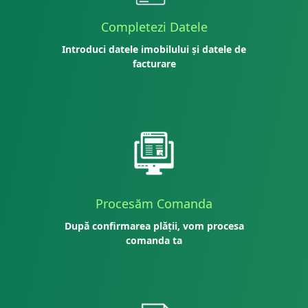
Completezi Datele
Introduci datele imobilului și datele de
facturare
Procesăm Comanda
După confirmarea plății, vom procesa
comanda ta