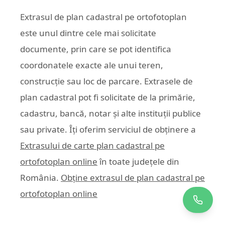
Extrasul de plan cadastral pe ortofotoplan
este unul dintre cele mai solicitate
documente, prin care se pot identifica
coordonatele exacte ale unui teren,
construcție sau loc de parcare. Extrasele de
plan cadastral pot fi solicitate de la primărie,
cadastru, bancă, notar și alte instituții publice
sau private. Îți oferim serviciul de obținere a
Extrasului de carte plan cadastral pe
ortofotoplan online
în toate județele din
România.
Obține extrasul de plan cadastral pe
ortofotoplan online