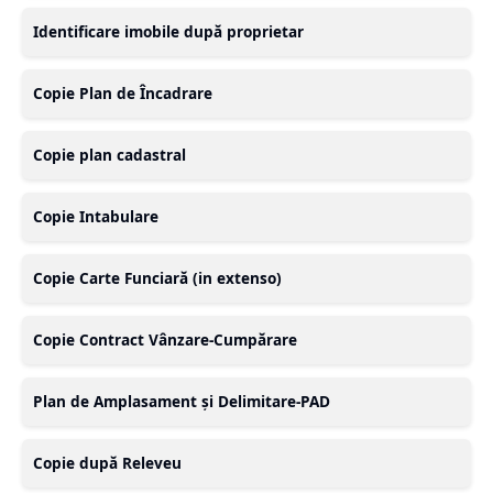
Identificare imobile după proprietar
Copie Plan de Încadrare
Copie plan cadastral
Copie Intabulare
Copie Carte Funciară (in extenso)
Copie Contract Vânzare-Cumpărare
Plan de Amplasament și Delimitare-PAD
Copie după Releveu