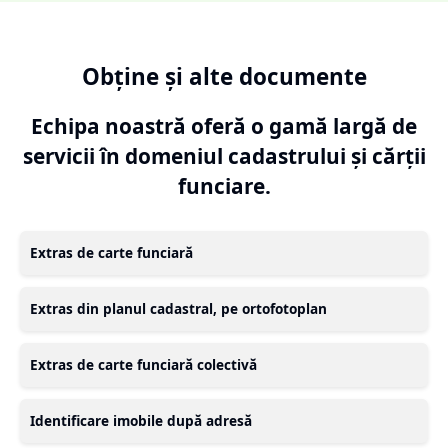
Obține și alte documente
Echipa noastră oferă o gamă largă de
servicii în domeniul cadastrului și cărții
funciare.
Extras de carte funciară
Extras din planul cadastral, pe ortofotoplan
Extras de carte funciară colectivă
Identificare imobile după adresă