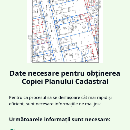
Date necesare pentru obținerea
Copiei Planului Cadastral
Pentru ca procesul să se desfășoare cât mai rapid și
eficient, sunt necesare informațiile de mai jos:
Următoarele informații sunt necesare: