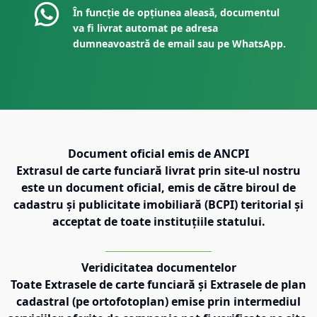
În funcție de opțiunea aleasă, documentul
va fi livrat automat pe adresa
dumneavoastră de email sau pe WhatsApp.
Document oficial emis de ANCPI
Extrasul de carte funciară livrat prin site-ul nostru
este un document oficial, emis de către biroul de
cadastru și publicitate imobiliară (BCPI) teritorial și
acceptat de toate instituțiile statului.
Veridicitatea documentelor
Toate Extrasele de carte funciară și Extrasele de plan
cadastral (pe ortofotoplan) emise prin intermediul