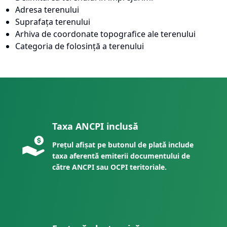
Adresa terenului
Suprafața terenului
Arhiva de coordonate topografice ale terenului
Categoria de folosință a terenului
Taxa ANCPI inclusă
Prețul afișat pe butonul de plată include
taxa aferentă emiterii documentului de
către ANCPI sau OCPI teritoriale.