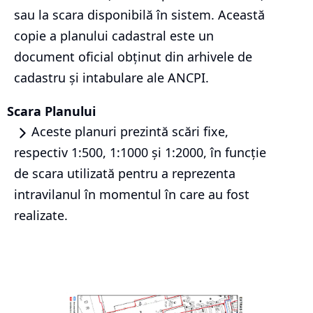
sau la scara disponibilă în sistem. Această
copie a planului cadastral este un
document oficial obținut din arhivele de
cadastru și intabulare ale ANCPI.
Scara Planului
Aceste planuri prezintă scări fixe,
respectiv 1:500, 1:1000 și 1:2000, în funcție
de scara utilizată pentru a reprezenta
intravilanul în momentul în care au fost
realizate.