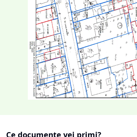
Ce documente vei primi?