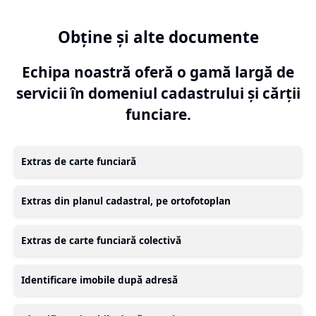
Obține și alte documente
Echipa noastră oferă o gamă largă de
servicii în domeniul cadastrului și cărții
funciare.
Extras de carte funciară
Extras din planul cadastral, pe ortofotoplan
Extras de carte funciară colectivă
Identificare imobile după adresă