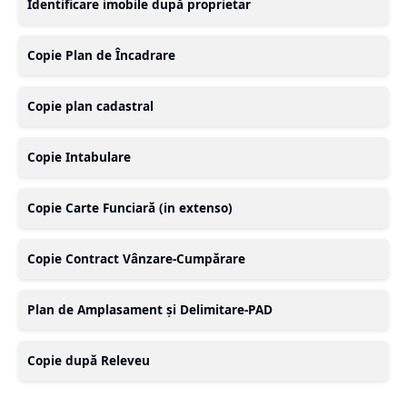
Identificare imobile după proprietar
Copie Plan de Încadrare
Copie plan cadastral
Copie Intabulare
Copie Carte Funciară (in extenso)
Copie Contract Vânzare-Cumpărare
Plan de Amplasament și Delimitare-PAD
Copie după Releveu