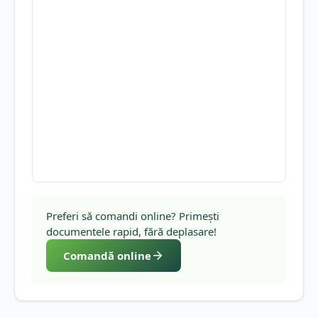
Preferi să comandi online? Primești
documentele rapid, fără deplasare!
Comandă online