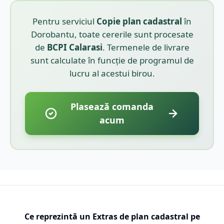
Pentru serviciul
Copie plan cadastral
în
Dorobantu
, toate cererile sunt procesate
de
BCPI
Calarasi
. Termenele de livrare
sunt calculate în funcție de programul de
lucru al acestui birou.
Plasează comanda
acum
Ce reprezintă un Extras de plan cadastral pe