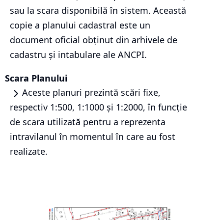
sau la scara disponibilă în sistem. Această
copie a planului cadastral este un
document oficial obținut din arhivele de
cadastru și intabulare ale ANCPI.
Scara Planului
Aceste planuri prezintă scări fixe,
respectiv 1:500, 1:1000 și 1:2000, în funcție
de scara utilizată pentru a reprezenta
intravilanul în momentul în care au fost
realizate.