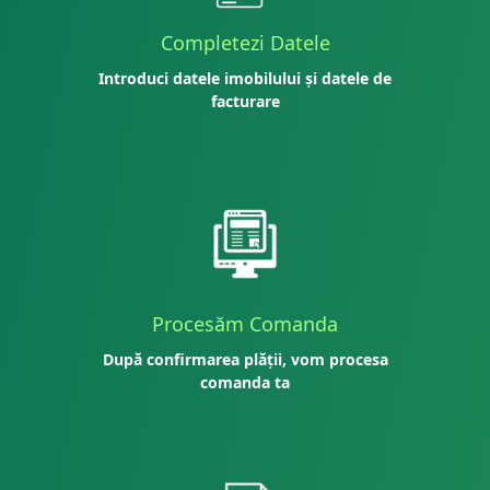
Completezi Datele
Introduci datele imobilului și datele de
facturare
Procesăm Comanda
După confirmarea plății, vom procesa
comanda ta