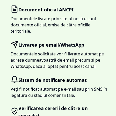
Document oficial ANCPI
Documentele livrate prin site-ul nostru sunt
documente oficial, emise de către oficiile
teritoriale.
Livrarea pe email/WhatsApp
Documentele solicitate vor fi livrate automat pe
adresa dumneavoastră de email precum și pe
WhatsApp, dacă ai optat pentru acest canal.
Sistem de notificare automat
Veți fi notificat automat pe e-mail sau prin SMS în
legătură cu stadiul comenzii tale.
Verificarea cererii de către un
specialist