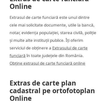
Online
Extrasul de carte funciară este unul dintre
cele mai solicitate documente, utile la bancă,
notar, evidența populației, starea civilă, poliție
și multe alte instituții publice. Îți oferim
serviciul de obținere a
Extrasului de carte
funciară
în toate județele din România.
Obține extrasul de carte funciară online
Extras de carte plan
cadastral pe ortofotoplan
Online