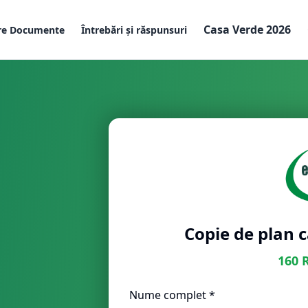
Casa Verde 2026
re Documente
Întrebări și răspunsuri
Copie de plan 
160
Nume complet *