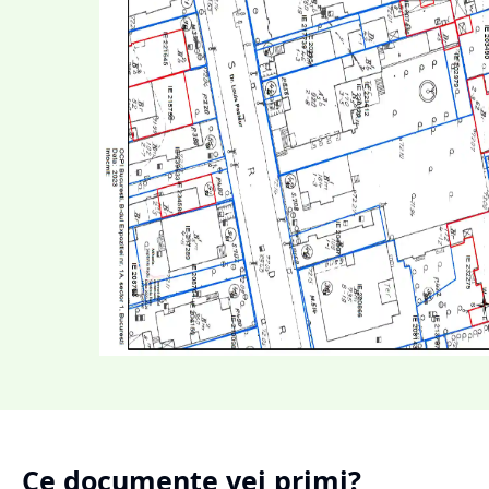
Ce documente vei primi?