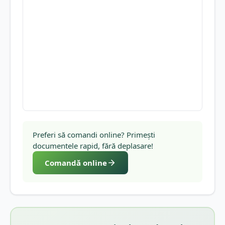
Preferi să comandi online? Primești
documentele rapid, fără deplasare!
Comandă online