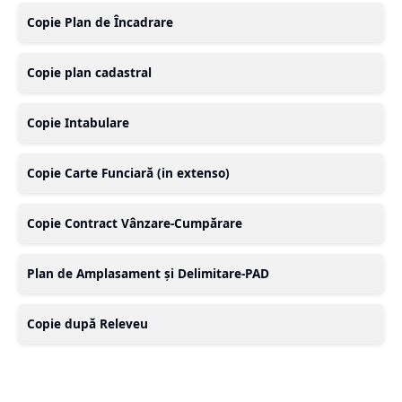
Copie Plan de Încadrare
Copie plan cadastral
Copie Intabulare
Copie Carte Funciară (in extenso)
Copie Contract Vânzare-Cumpărare
Plan de Amplasament și Delimitare-PAD
Copie după Releveu