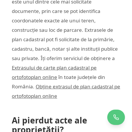
este unul dintre cele mai solicitate
documente, prin care se pot identifica
coordonatele exacte ale unui teren,
construcție sau loc de parcare. Extrasele de
plan cadastral pot fi solicitate de la primărie,
cadastru, bancă, notar și alte instituții publice
sau private. Îți oferim serviciul de obținere a
Extrasului de carte plan cadastral pe
ortofotoplan online
în toate județele din
România.
Obține extrasul de plan cadastral pe
ortofotoplan online
Ai pierdut acte ale
proprietății?