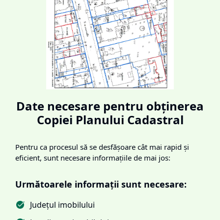
Date necesare pentru obținerea
Copiei Planului Cadastral
Pentru ca procesul să se desfășoare cât mai rapid și
eficient, sunt necesare informațiile de mai jos:
Următoarele informații sunt necesare:
Județul imobilului