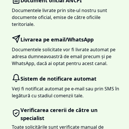
Document oficial ANCPI
Documentele livrate prin site-ul nostru sunt
documente oficial, emise de către oficiile
teritoriale.
Livrarea pe email/WhatsApp
Documentele solicitate vor fi livrate automat pe
adresa dumneavoastră de email precum și pe
WhatsApp, dacă ai optat pentru acest canal.
Sistem de notificare automat
Veți fi notificat automat pe e-mail sau prin SMS în
legătură cu stadiul comenzii tale.
Verificarea cererii de către un
specialist
Toate solicitările sunt verificate manual de