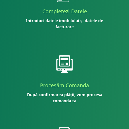
Completezi Datele
Introduci datele imobilului și datele de
facturare
Procesăm Comanda
După confirmarea plății, vom procesa
comanda ta