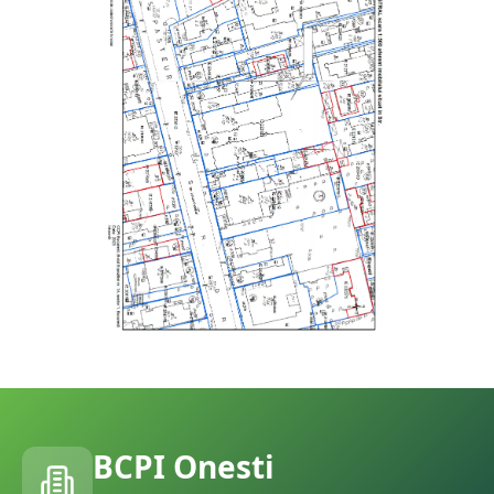
BCPI
Onesti