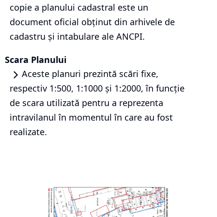
copie a planului cadastral este un
document oficial obținut din arhivele de
cadastru și intabulare ale ANCPI.
Scara Planului
Aceste planuri prezintă scări fixe,
respectiv 1:500, 1:1000 și 1:2000, în funcție
de scara utilizată pentru a reprezenta
intravilanul în momentul în care au fost
realizate.