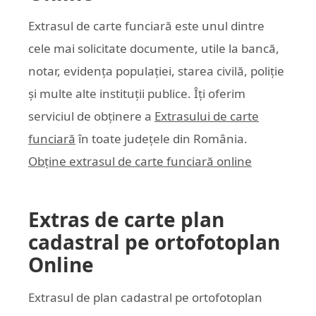
Extrasul de carte funciară este unul dintre
cele mai solicitate documente, utile la bancă,
notar, evidența populației, starea civilă, poliție
și multe alte instituții publice. Îți oferim
serviciul de obținere a
Extrasului de carte
funciară
în toate județele din România.
Obține extrasul de carte funciară online
Extras de carte plan
cadastral pe ortofotoplan
Online
Extrasul de plan cadastral pe ortofotoplan