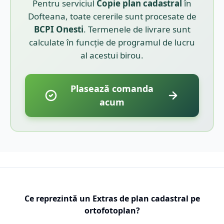
Pentru serviciul
Copie plan cadastral
în
Dofteana
, toate cererile sunt procesate de
BCPI
Onesti
. Termenele de livrare sunt
calculate în funcție de programul de lucru
al acestui birou.
Plasează comanda
acum
Ce reprezintă un Extras de plan cadastral pe
ortofotoplan?