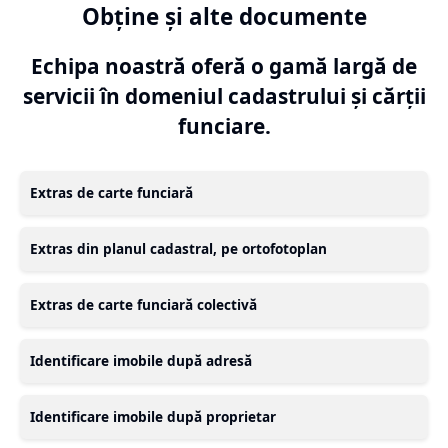
Obține și alte documente
Echipa noastră oferă o gamă largă de
servicii în domeniul cadastrului și cărții
funciare.
Extras de carte funciară
Extras din planul cadastral, pe ortofotoplan
Extras de carte funciară colectivă
Identificare imobile după adresă
Identificare imobile după proprietar