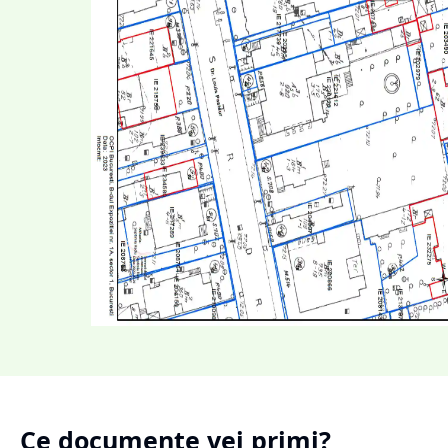
Ce documente vei primi?