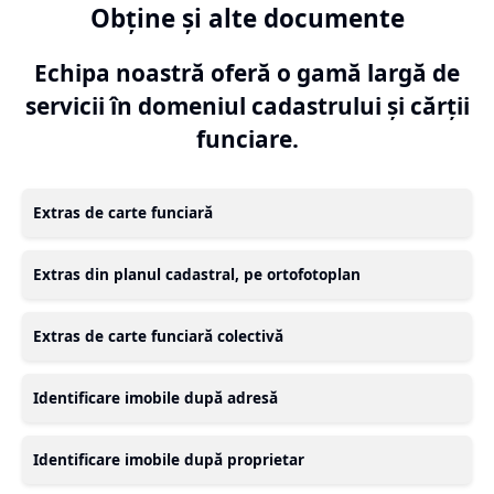
Obține și alte documente
Echipa noastră oferă o gamă largă de
servicii în domeniul cadastrului și cărții
funciare.
Extras de carte funciară
Extras din planul cadastral, pe ortofotoplan
Extras de carte funciară colectivă
Identificare imobile după adresă
Identificare imobile după proprietar