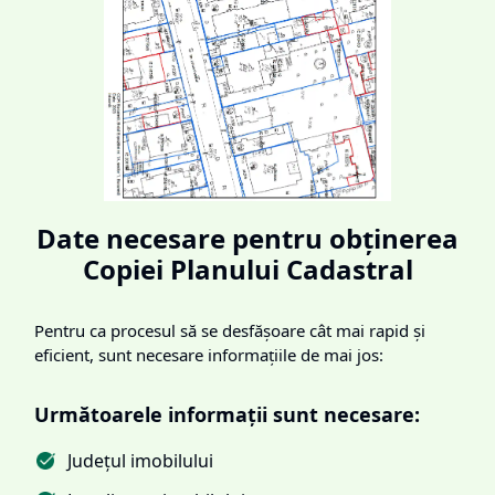
Date necesare pentru obținerea
Copiei Planului Cadastral
Pentru ca procesul să se desfășoare cât mai rapid și
eficient, sunt necesare informațiile de mai jos:
Următoarele informații sunt necesare:
Județul imobilului