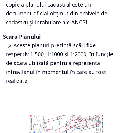
copie a planului cadastral este un
document oficial obținut din arhivele de
cadastru și intabulare ale ANCPI.
Scara Planului
Aceste planuri prezintă scări fixe,
respectiv 1:500, 1:1000 și 1:2000, în funcție
de scara utilizată pentru a reprezenta
intravilanul în momentul în care au fost
realizate.