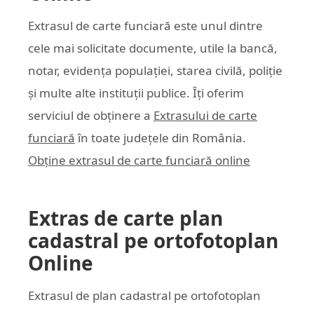
Extrasul de carte funciară este unul dintre
cele mai solicitate documente, utile la bancă,
notar, evidența populației, starea civilă, poliție
și multe alte instituții publice. Îți oferim
serviciul de obținere a
Extrasului de carte
funciară
în toate județele din România.
Obține extrasul de carte funciară online
Extras de carte plan
cadastral pe ortofotoplan
Online
Extrasul de plan cadastral pe ortofotoplan