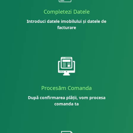
Completezi Datele
Introduci datele imobilului și datele de
facturare
Procesăm Comanda
După confirmarea plății, vom procesa
comanda ta