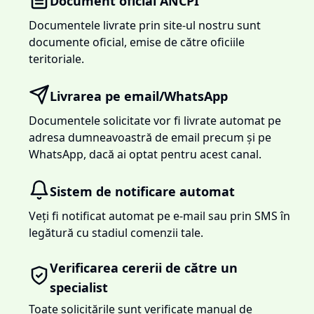
Document oficial ANCPI
Documentele livrate prin site-ul nostru sunt
documente oficial, emise de către oficiile
teritoriale.
Livrarea pe email/WhatsApp
Documentele solicitate vor fi livrate automat pe
adresa dumneavoastră de email precum și pe
WhatsApp, dacă ai optat pentru acest canal.
Sistem de notificare automat
Veți fi notificat automat pe e-mail sau prin SMS în
legătură cu stadiul comenzii tale.
Verificarea cererii de către un
specialist
Toate solicitările sunt verificate manual de