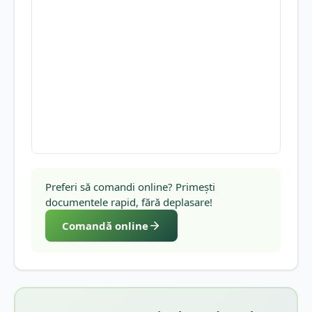
Preferi să comandi online? Primești
documentele rapid, fără deplasare!
Comandă online