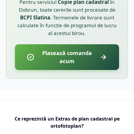
Pentru serviciul
Copie plan cadastral
în
Dobrun
, toate cererile sunt procesate de
BCPI
Slatina
. Termenele de livrare sunt
calculate în funcție de programul de lucru
al acestui birou.
Plasează comanda
acum
Ce reprezintă un Extras de plan cadastral pe
ortofotoplan?