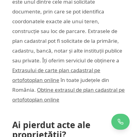
este unul dintre cele mai solicitate
documente, prin care se pot identifica
coordonatele exacte ale unui teren,
construcție sau loc de parcare. Extrasele de
plan cadastral pot fi solicitate de la primărie,
cadastru, bancă, notar și alte instituții publice
sau private. Îți oferim serviciul de obținere a
Extrasului de carte plan cadastral pe
ortofotoplan online
în toate județele din
România.
Obține extrasul de plan cadastral pe
ortofotoplan online
Ai pierdut acte ale
proprietății?