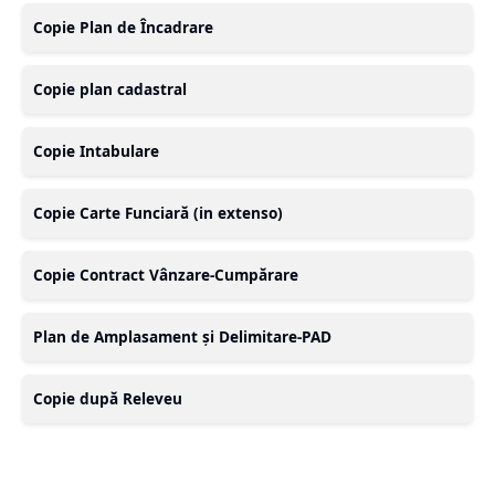
Copie Plan de Încadrare
Copie plan cadastral
Copie Intabulare
Copie Carte Funciară (in extenso)
Copie Contract Vânzare-Cumpărare
Plan de Amplasament și Delimitare-PAD
Copie după Releveu