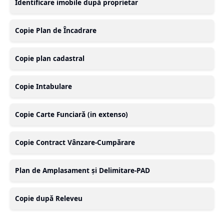
Identificare imobile după proprietar
Copie Plan de Încadrare
Copie plan cadastral
Copie Intabulare
Copie Carte Funciară (in extenso)
Copie Contract Vânzare-Cumpărare
Plan de Amplasament și Delimitare-PAD
Copie după Releveu