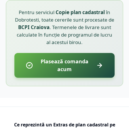
Pentru serviciul
Copie plan cadastral
în
Dobrotesti
, toate cererile sunt procesate de
BCPI
Craiova
. Termenele de livrare sunt
calculate în funcție de programul de lucru
al acestui birou.
Plasează comanda
acum
Ce reprezintă un Extras de plan cadastral pe