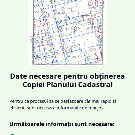
Date necesare pentru obținerea
Copiei Planului Cadastral
Pentru ca procesul să se desfășoare cât mai rapid și
eficient, sunt necesare informațiile de mai jos:
Următoarele informații sunt necesare: