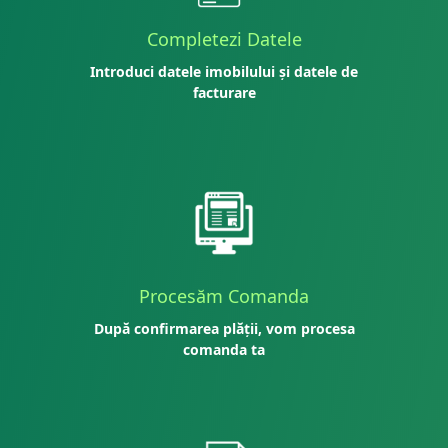
Completezi Datele
Introduci datele imobilului și datele de
facturare
Procesăm Comanda
După confirmarea plății, vom procesa
comanda ta