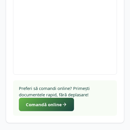
Preferi să comandi online? Primești
documentele rapid, fără deplasare!
Comandă online