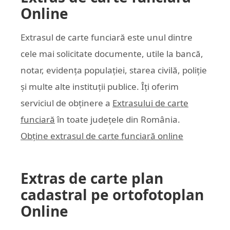
Online
Extrasul de carte funciară este unul dintre
cele mai solicitate documente, utile la bancă,
notar, evidența populației, starea civilă, poliție
și multe alte instituții publice. Îți oferim
serviciul de obținere a
Extrasului de carte
funciară
în toate județele din România.
Obține extrasul de carte funciară online
Extras de carte plan
cadastral pe ortofotoplan
Online