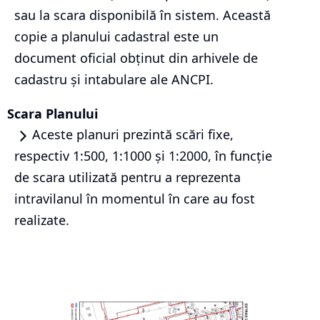
sau la scara disponibilă în sistem. Această
copie a planului cadastral este un
document oficial obținut din arhivele de
cadastru și intabulare ale ANCPI.
Scara Planului
Aceste planuri prezintă scări fixe,
respectiv 1:500, 1:1000 și 1:2000, în funcție
de scara utilizată pentru a reprezenta
intravilanul în momentul în care au fost
realizate.