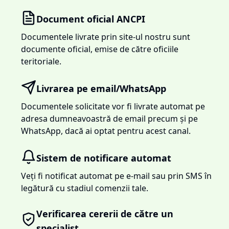
Document oficial ANCPI
Documentele livrate prin site-ul nostru sunt
documente oficial, emise de către oficiile
teritoriale.
Livrarea pe email/WhatsApp
Documentele solicitate vor fi livrate automat pe
adresa dumneavoastră de email precum și pe
WhatsApp, dacă ai optat pentru acest canal.
Sistem de notificare automat
Veți fi notificat automat pe e-mail sau prin SMS în
legătură cu stadiul comenzii tale.
Verificarea cererii de către un
specialist