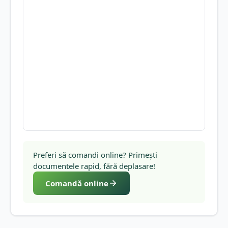
Preferi să comandi online? Primești
documentele rapid, fără deplasare!
Comandă online