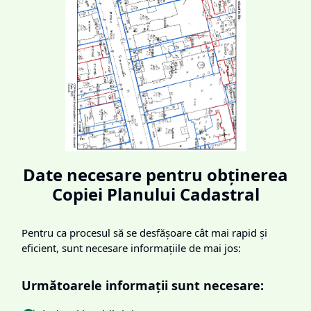
Date necesare pentru obținerea
Copiei Planului Cadastral
Pentru ca procesul să se desfășoare cât mai rapid și
eficient, sunt necesare informațiile de mai jos:
Următoarele informații sunt necesare: