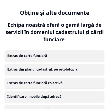
Obține și alte documente
Echipa noastră oferă o gamă largă de
servicii în domeniul cadastrului și cărții
funciare.
Extras de carte funciară
Extras din planul cadastral, pe ortofotoplan
Extras de carte funciară colectivă
Identificare imobile după adresă