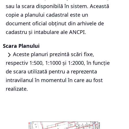
sau la scara disponibilă în sistem. Această
copie a planului cadastral este un
document oficial obținut din arhivele de
cadastru și intabulare ale ANCPI.
Scara Planului
Aceste planuri prezintă scări fixe,
respectiv 1:500, 1:1000 și 1:2000, în funcție
de scara utilizată pentru a reprezenta
intravilanul în momentul în care au fost
realizate.