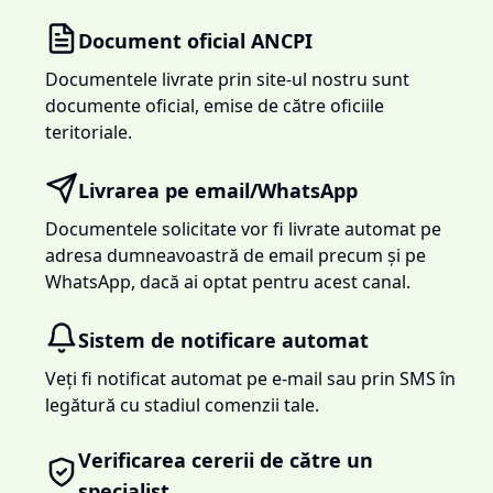
Document oficial ANCPI
Documentele livrate prin site-ul nostru sunt
documente oficial, emise de către oficiile
teritoriale.
Livrarea pe email/WhatsApp
Documentele solicitate vor fi livrate automat pe
adresa dumneavoastră de email precum și pe
WhatsApp, dacă ai optat pentru acest canal.
Sistem de notificare automat
Veți fi notificat automat pe e-mail sau prin SMS în
legătură cu stadiul comenzii tale.
Verificarea cererii de către un
specialist