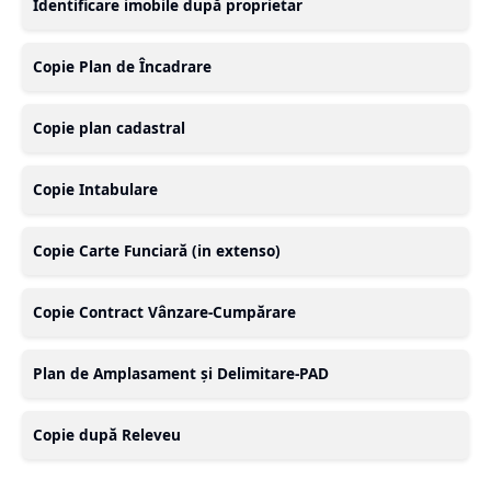
Identificare imobile după proprietar
Copie Plan de Încadrare
Copie plan cadastral
Copie Intabulare
Copie Carte Funciară (in extenso)
Copie Contract Vânzare-Cumpărare
Plan de Amplasament și Delimitare-PAD
Copie după Releveu