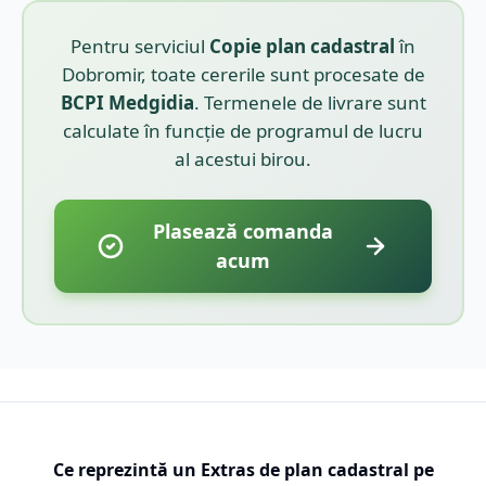
Pentru serviciul
Copie plan cadastral
în
Dobromir
, toate cererile sunt procesate de
BCPI
Medgidia
. Termenele de livrare sunt
calculate în funcție de programul de lucru
al acestui birou.
Plasează comanda
acum
Ce reprezintă un Extras de plan cadastral pe