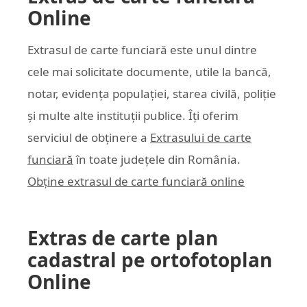
Online
Extrasul de carte funciară este unul dintre
cele mai solicitate documente, utile la bancă,
notar, evidența populației, starea civilă, poliție
și multe alte instituții publice. Îți oferim
serviciul de obținere a
Extrasului de carte
funciară
în toate județele din România.
Obține extrasul de carte funciară online
Extras de carte plan
cadastral pe ortofotoplan
Online