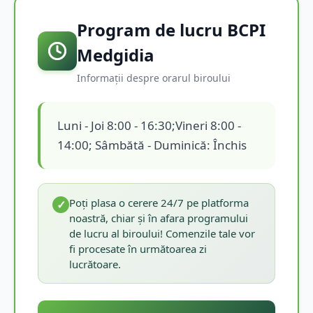
Program de lucru BCPI
Medgidia
Informații despre orarul biroului
Luni - Joi 8:00 - 16:30;Vineri 8:00 -
14:00; Sâmbătă - Duminică: Închis
Poți plasa o cerere 24/7 pe platforma
✓
noastră, chiar și în afara programului
de lucru al biroului! Comenzile tale vor
fi procesate în următoarea zi
lucrătoare.