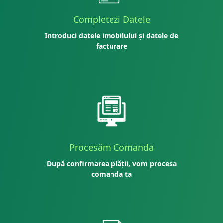
Completezi Datele
Introduci datele imobilului și datele de
facturare
Procesăm Comanda
După confirmarea plății, vom procesa
comanda ta