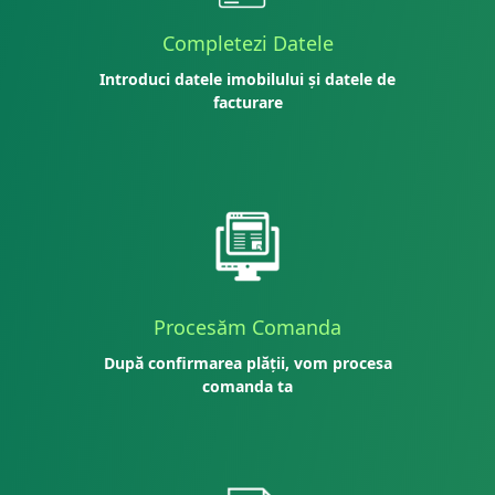
Completezi Datele
Introduci datele imobilului și datele de
facturare
Procesăm Comanda
După confirmarea plății, vom procesa
comanda ta