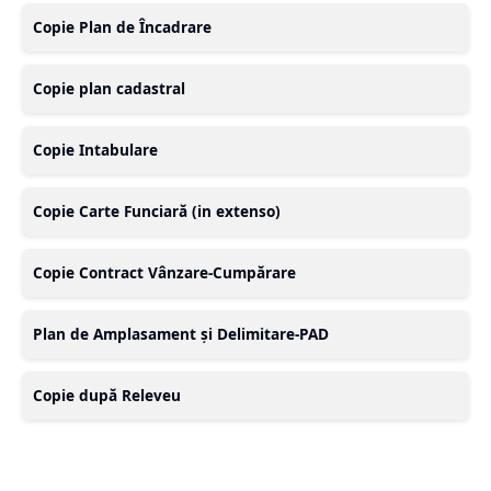
Copie Plan de Încadrare
Copie plan cadastral
Copie Intabulare
Copie Carte Funciară (in extenso)
Copie Contract Vânzare-Cumpărare
Plan de Amplasament și Delimitare-PAD
Copie după Releveu