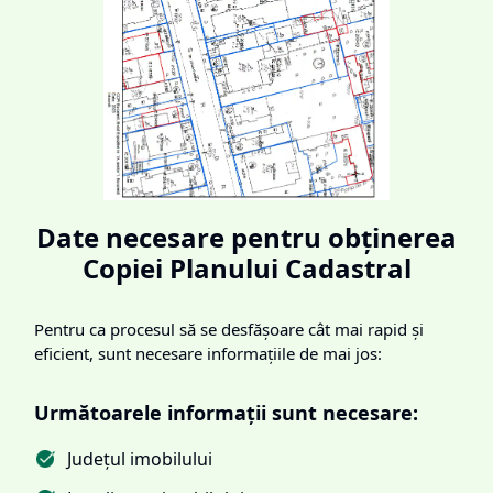
Date necesare pentru obținerea
Copiei Planului Cadastral
Pentru ca procesul să se desfășoare cât mai rapid și
eficient, sunt necesare informațiile de mai jos:
Următoarele informații sunt necesare:
Județul imobilului