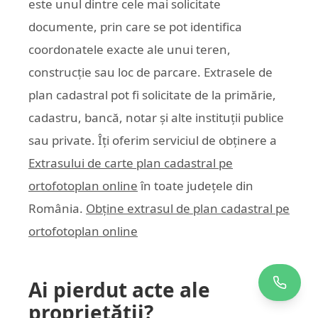
este unul dintre cele mai solicitate
documente, prin care se pot identifica
coordonatele exacte ale unui teren,
construcție sau loc de parcare. Extrasele de
plan cadastral pot fi solicitate de la primărie,
cadastru, bancă, notar și alte instituții publice
sau private. Îți oferim serviciul de obținere a
Extrasului de carte plan cadastral pe
ortofotoplan online
în toate județele din
România.
Obține extrasul de plan cadastral pe
ortofotoplan online
Ai pierdut acte ale
proprietății?