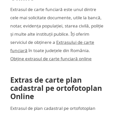
Extrasul de carte funciară este unul dintre
cele mai solicitate documente, utile la bancă,
notar, evidența populației, starea civilă, poliție
și multe alte instituții publice. Îți oferim
serviciul de obținere a
Extrasului de carte
funciară
în toate județele din România.
Obține extrasul de carte funciară online
Extras de carte plan
cadastral pe ortofotoplan
Online
Extrasul de plan cadastral pe ortofotoplan