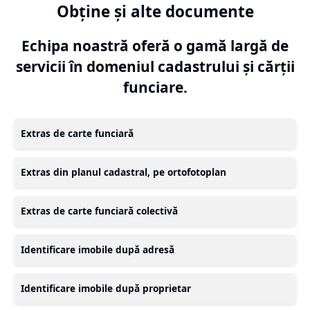
Obține și alte documente
Echipa noastră oferă o gamă largă de
servicii în domeniul cadastrului și cărții
funciare.
Extras de carte funciară
Extras din planul cadastral, pe ortofotoplan
Extras de carte funciară colectivă
Identificare imobile după adresă
Identificare imobile după proprietar