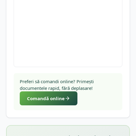
Preferi să comandi online? Primești
documentele rapid, fără deplasare!
Comandă online