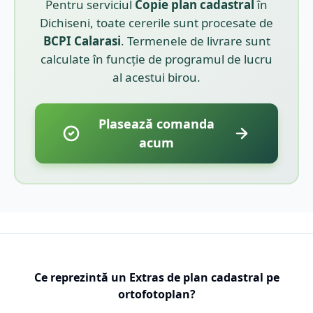
Pentru serviciul
Copie plan cadastral
în
Dichiseni
, toate cererile sunt procesate de
BCPI
Calarasi
. Termenele de livrare sunt
calculate în funcție de programul de lucru
al acestui birou.
Plasează comanda
acum
Ce reprezintă un Extras de plan cadastral pe
ortofotoplan?