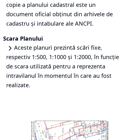
copie a planului cadastral este un
document oficial obținut din arhivele de
cadastru și intabulare ale ANCPI.
Scara Planului
Aceste planuri prezintă scări fixe,
respectiv 1:500, 1:1000 și 1:2000, în funcție
de scara utilizată pentru a reprezenta
intravilanul în momentul în care au fost
realizate.