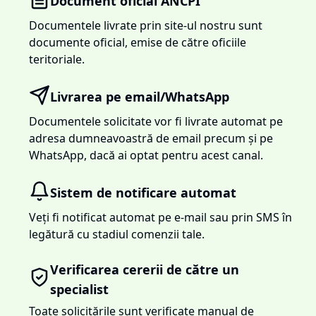
Document oficial ANCPI
Documentele livrate prin site-ul nostru sunt
documente oficial, emise de către oficiile
teritoriale.
Livrarea pe email/WhatsApp
Documentele solicitate vor fi livrate automat pe
adresa dumneavoastră de email precum și pe
WhatsApp, dacă ai optat pentru acest canal.
Sistem de notificare automat
Veți fi notificat automat pe e-mail sau prin SMS în
legătură cu stadiul comenzii tale.
Verificarea cererii de către un
specialist
Toate solicitările sunt verificate manual de