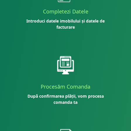
Completezi Datele
Introduci datele imobilului și datele de
facturare
Procesăm Comanda
După confirmarea plății, vom procesa
comanda ta