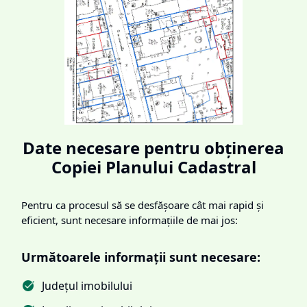
Date necesare pentru obținerea
Copiei Planului Cadastral
Pentru ca procesul să se desfășoare cât mai rapid și
eficient, sunt necesare informațiile de mai jos:
Următoarele informații sunt necesare:
Județul imobilului