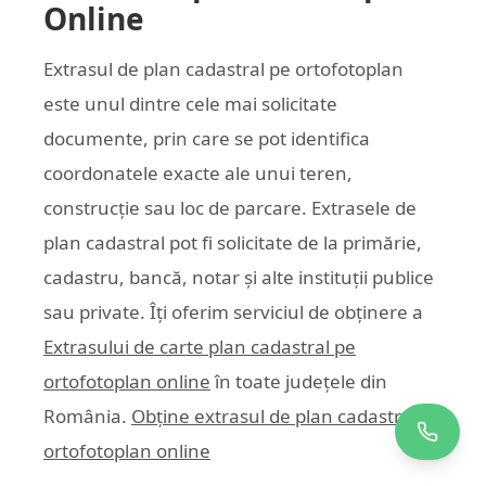
Online
Extrasul de plan cadastral pe ortofotoplan
este unul dintre cele mai solicitate
documente, prin care se pot identifica
coordonatele exacte ale unui teren,
construcție sau loc de parcare. Extrasele de
plan cadastral pot fi solicitate de la primărie,
cadastru, bancă, notar și alte instituții publice
sau private. Îți oferim serviciul de obținere a
Extrasului de carte plan cadastral pe
ortofotoplan online
în toate județele din
România.
Obține extrasul de plan cadastral pe
ortofotoplan online