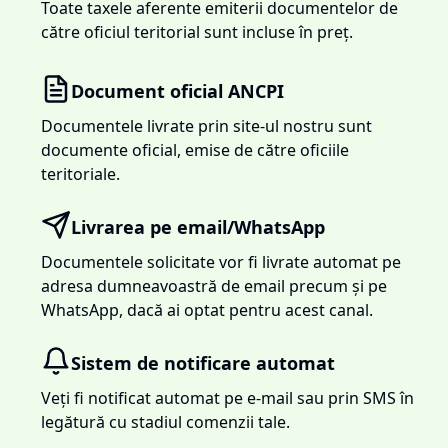
Toate taxele aferente emiterii documentelor de
către oficiul teritorial sunt incluse în preț.
Document oficial ANCPI
Documentele livrate prin site-ul nostru sunt
documente oficial, emise de către oficiile
teritoriale.
Livrarea pe email/WhatsApp
Documentele solicitate vor fi livrate automat pe
adresa dumneavoastră de email precum și pe
WhatsApp, dacă ai optat pentru acest canal.
Sistem de notificare automat
Veți fi notificat automat pe e-mail sau prin SMS în
legătură cu stadiul comenzii tale.