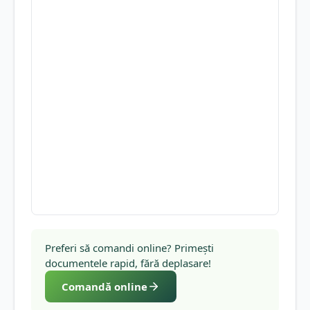
Preferi să comandi online? Primești
documentele rapid, fără deplasare!
Comandă online