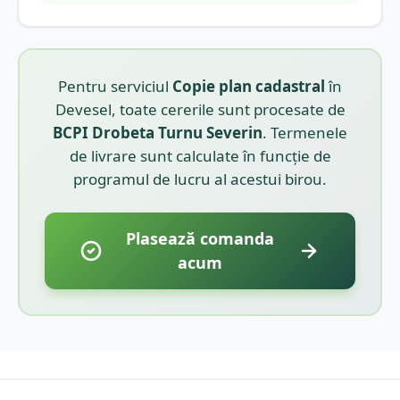
Pentru serviciul
Copie plan cadastral
în
Devesel
, toate cererile sunt procesate de
BCPI
Drobeta Turnu Severin
. Termenele
de livrare sunt calculate în funcție de
programul de lucru al acestui birou.
Plasează comanda
acum