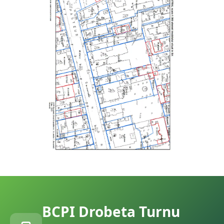
BCPI
Drobeta Turnu