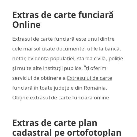
Extras de carte funciară
Online
Extrasul de carte funciară este unul dintre
cele mai solicitate documente, utile la bancă,
notar, evidența populației, starea civilă, poliție
și multe alte instituții publice. Îți oferim
serviciul de obținere a
Extrasului de carte
funciară
în toate județele din România.
Obține extrasul de carte funciară online
Extras de carte plan
cadastral pe ortofotoplan