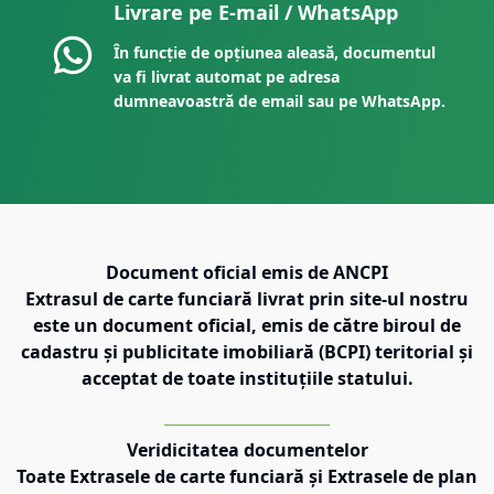
Livrare pe E-mail / WhatsApp
În funcție de opțiunea aleasă, documentul
va fi livrat automat pe adresa
dumneavoastră de email sau pe WhatsApp.
Document oficial emis de ANCPI
Extrasul de carte funciară livrat prin site-ul nostru
este un document oficial, emis de către biroul de
cadastru și publicitate imobiliară (BCPI) teritorial și
acceptat de toate instituțiile statului.
Veridicitatea documentelor
Toate Extrasele de carte funciară și Extrasele de plan