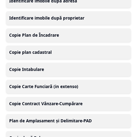
Identificare imobile după adresă
Identificare imobile după proprietar
Copie Plan de Încadrare
Copie plan cadastral
Copie Intabulare
Copie Carte Funciară (in extenso)
Copie Contract Vânzare-Cumpărare
Plan de Amplasament și Delimitare-PAD