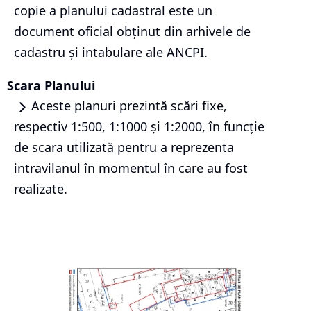
copie a planului cadastral este un
document oficial obținut din arhivele de
cadastru și intabulare ale ANCPI.
Scara Planului
Aceste planuri prezintă scări fixe,
respectiv 1:500, 1:1000 și 1:2000, în funcție
de scara utilizată pentru a reprezenta
intravilanul în momentul în care au fost
realizate.