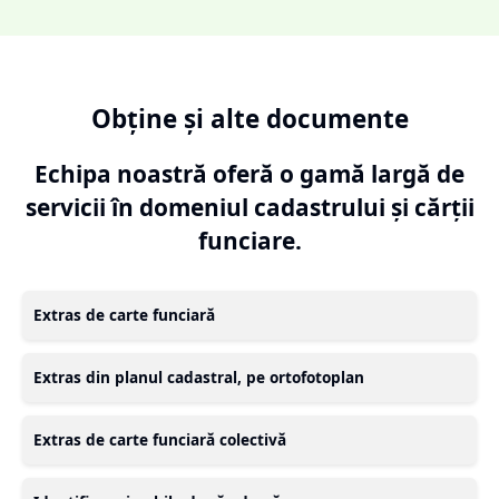
Obține și alte documente
Echipa noastră oferă o gamă largă de
servicii în domeniul cadastrului și cărții
funciare.
Extras de carte funciară
Extras din planul cadastral, pe ortofotoplan
Extras de carte funciară colectivă