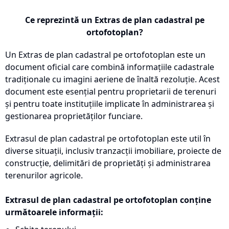
Ce reprezintă un Extras de plan cadastral pe
ortofotoplan?
Un Extras de plan cadastral pe ortofotoplan este un
document oficial care combină informațiile cadastrale
tradiționale cu imagini aeriene de înaltă rezoluție. Acest
document este esențial pentru proprietarii de terenuri
și pentru toate instituțiile implicate în administrarea și
gestionarea proprietăților funciare.
Extrasul de plan cadastral pe ortofotoplan este util în
diverse situații, inclusiv tranzacții imobiliare, proiecte de
construcție, delimitări de proprietăți și administrarea
terenurilor agricole.
Extrasul de plan cadastral pe ortofotoplan conține
următoarele informații: