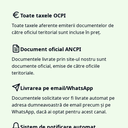
Toate taxele OCPI
Toate taxele aferente emiterii documentelor de
către oficiul teritorial sunt incluse în preț.
Document oficial ANCPI
Documentele livrate prin site-ul nostru sunt
documente oficial, emise de către oficiile
teritoriale.
Livrarea pe email/WhatsApp
Documentele solicitate vor fi livrate automat pe
adresa dumneavoastră de email precum și pe
WhatsApp, dacă ai optat pentru acest canal.
Sistem de notificare automat