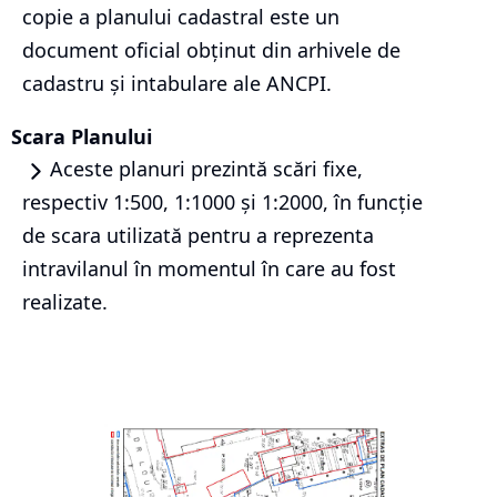
copie a planului cadastral este un
document oficial obținut din arhivele de
cadastru și intabulare ale ANCPI.
Scara Planului
Aceste planuri prezintă scări fixe,
respectiv 1:500, 1:1000 și 1:2000, în funcție
de scara utilizată pentru a reprezenta
intravilanul în momentul în care au fost
realizate.