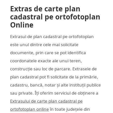
Extras de carte plan
cadastral pe ortofotoplan
Online
Extrasul de plan cadastral pe ortofotoplan
este unul dintre cele mai solicitate
documente, prin care se pot identifica
coordonatele exacte ale unui teren,
construcție sau loc de parcare. Extrasele de
plan cadastral pot fi solicitate de la primărie,
cadastru, bancă, notar și alte instituții publice
sau private. Îți oferim serviciul de obținere a
Extrasului de carte plan cadastral pe
ortofotoplan online
în toate județele din