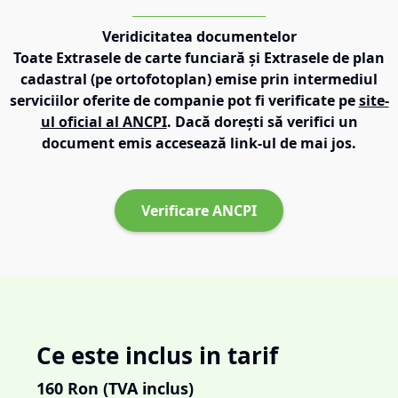
Veridicitatea documentelor
Toate Extrasele de carte funciară și Extrasele de plan
cadastral (pe ortofotoplan) emise prin intermediul
serviciilor oferite de companie pot fi verificate pe
site-
ul oficial al ANCPI
. Dacă dorești să verifici un
document emis accesează link-ul de mai jos.
Verificare ANCPI
Ce este inclus in tarif
160
Ron (TVA inclus)