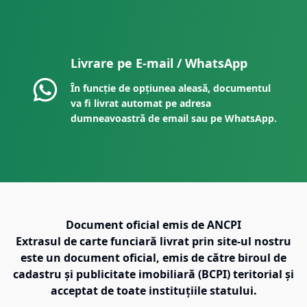
Livrare pe E-mail / WhatsApp
În funcție de opțiunea aleasă, documentul
va fi livrat automat pe adresa
dumneavoastră de email sau pe WhatsApp.
Document oficial emis de ANCPI
Extrasul de carte funciară livrat prin site-ul nostru
este un document oficial, emis de către biroul de
cadastru și publicitate imobiliară (BCPI) teritorial și
acceptat de toate instituțiile statului.