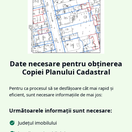
Date necesare pentru obținerea
Copiei Planului Cadastral
Pentru ca procesul să se desfășoare cât mai rapid și
eficient, sunt necesare informațiile de mai jos:
Următoarele informații sunt necesare:
Județul imobilului