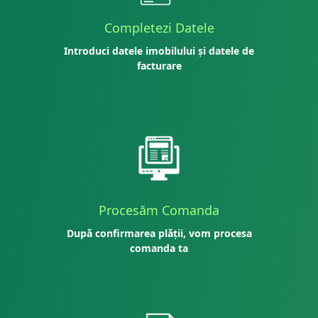
Completezi Datele
Introduci datele imobilului și datele de
facturare
Procesăm Comanda
După confirmarea plății, vom procesa
comanda ta