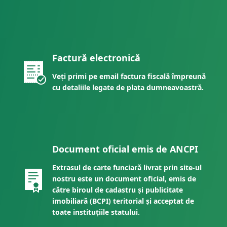
Factură electronică
Veți primi pe email factura fiscală împreună
cu detaliile legate de plata dumneavoastră.
Document oficial emis de ANCPI
Extrasul de carte funciară livrat prin site-ul
nostru este un document oficial, emis de
către biroul de cadastru și publicitate
imobiliară (BCPI) teritorial și acceptat de
toate instituțiile statului.