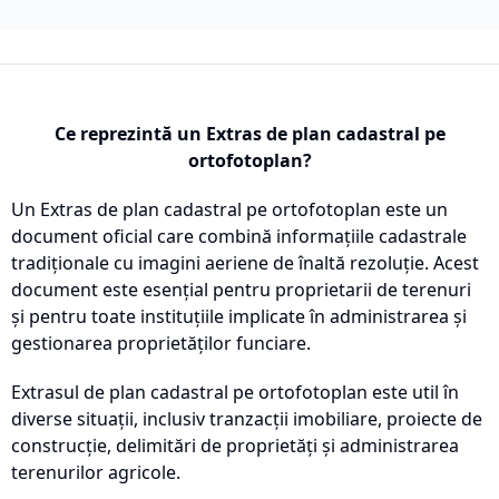
Ce reprezintă un Extras de plan cadastral pe
ortofotoplan?
Un Extras de plan cadastral pe ortofotoplan este un
document oficial care combină informațiile cadastrale
tradiționale cu imagini aeriene de înaltă rezoluție. Acest
document este esențial pentru proprietarii de terenuri
și pentru toate instituțiile implicate în administrarea și
gestionarea proprietăților funciare.
Extrasul de plan cadastral pe ortofotoplan este util în
diverse situații, inclusiv tranzacții imobiliare, proiecte de
construcție, delimitări de proprietăți și administrarea
terenurilor agricole.