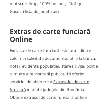
mai scurt timp, 100% online și fără griji.
Gasesti lista de judete aici
Extras de carte funciară
Online
Extrasul de carte funciară este unul dintre
cele mai solicitate documente, utile la bancă,
notar, evidența populației, starea civilă, poliție
și multe alte instituții publice. Îți oferim
serviciul de obținere a
Extrasului de carte
funciară
în toate județele din România.
Obține extrasul de carte funciară online