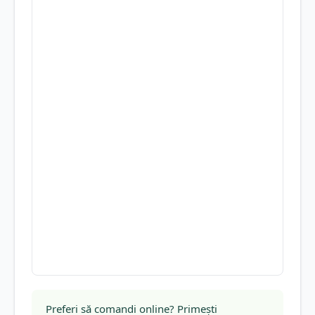
Preferi să comandi online? Primești