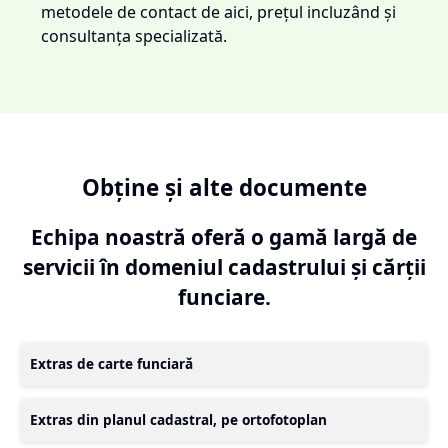
metodele de contact de aici, prețul incluzând și
consultanța specializată.
Obține și alte documente
Echipa noastră oferă o gamă largă de
servicii în domeniul cadastrului și cărții
funciare.
Extras de carte funciară
Extras din planul cadastral, pe ortofotoplan