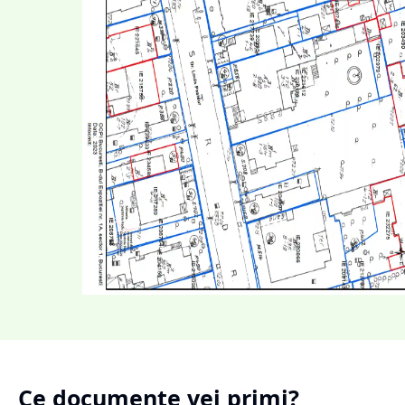
Ce documente vei primi?