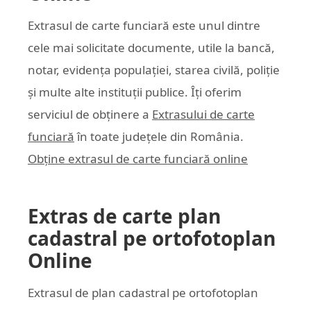
Extrasul de carte funciară este unul dintre
cele mai solicitate documente, utile la bancă,
notar, evidența populației, starea civilă, poliție
și multe alte instituții publice. Îți oferim
serviciul de obținere a
Extrasului de carte
funciară
în toate județele din România.
Obține extrasul de carte funciară online
Extras de carte plan
cadastral pe ortofotoplan
Online
Extrasul de plan cadastral pe ortofotoplan