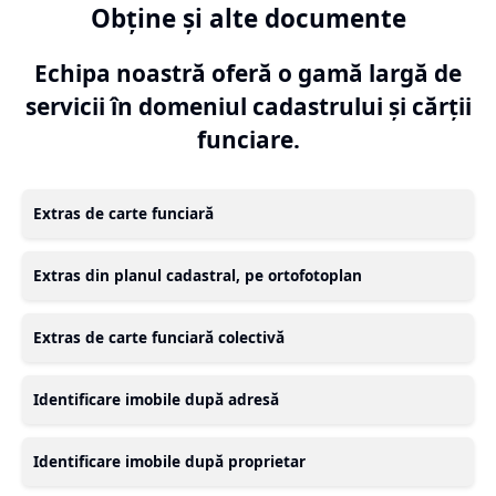
Obține și alte documente
Echipa noastră oferă o gamă largă de
servicii în domeniul cadastrului și cărții
funciare.
Extras de carte funciară
Extras din planul cadastral, pe ortofotoplan
Extras de carte funciară colectivă
Identificare imobile după adresă
Identificare imobile după proprietar