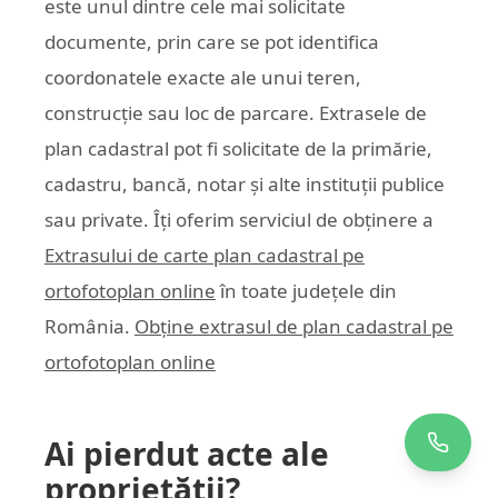
este unul dintre cele mai solicitate
documente, prin care se pot identifica
coordonatele exacte ale unui teren,
construcție sau loc de parcare. Extrasele de
plan cadastral pot fi solicitate de la primărie,
cadastru, bancă, notar și alte instituții publice
sau private. Îți oferim serviciul de obținere a
Extrasului de carte plan cadastral pe
ortofotoplan online
în toate județele din
România.
Obține extrasul de plan cadastral pe
ortofotoplan online
Ai pierdut acte ale
proprietății?