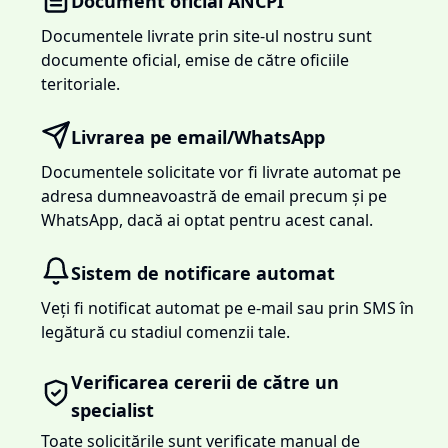
Document oficial ANCPI
Documentele livrate prin site-ul nostru sunt
documente oficial, emise de către oficiile
teritoriale.
Livrarea pe email/WhatsApp
Documentele solicitate vor fi livrate automat pe
adresa dumneavoastră de email precum și pe
WhatsApp, dacă ai optat pentru acest canal.
Sistem de notificare automat
Veți fi notificat automat pe e-mail sau prin SMS în
legătură cu stadiul comenzii tale.
Verificarea cererii de către un
specialist
Toate solicitările sunt verificate manual de