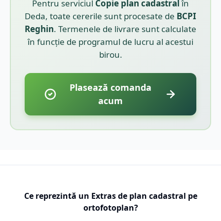
Pentru serviciul
Copie plan cadastral
în
Deda
, toate cererile sunt procesate de
BCPI
Reghin
. Termenele de livrare sunt calculate
în funcție de programul de lucru al acestui
birou.
Plasează comanda
acum
Ce reprezintă un Extras de plan cadastral pe
ortofotoplan?