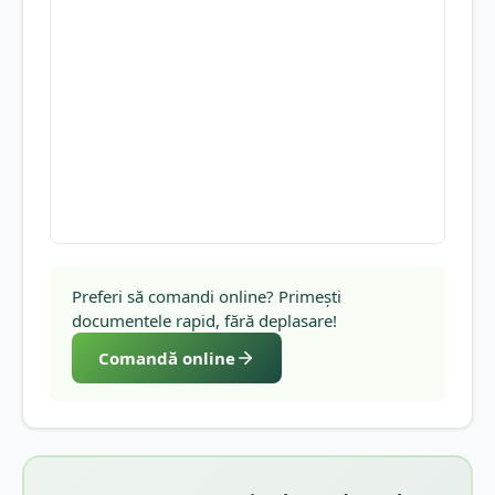
Preferi să comandi online? Primești
documentele rapid, fără deplasare!
Comandă online