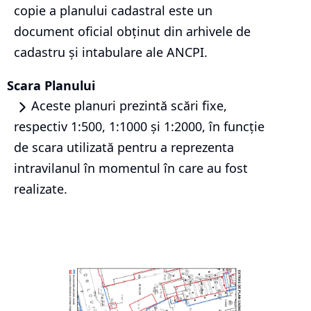
copie a planului cadastral este un
document oficial obținut din arhivele de
cadastru și intabulare ale ANCPI.
Scara Planului
Aceste planuri prezintă scări fixe,
respectiv 1:500, 1:1000 și 1:2000, în funcție
de scara utilizată pentru a reprezenta
intravilanul în momentul în care au fost
realizate.