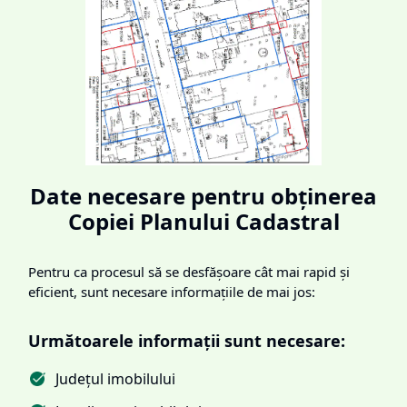
Date necesare pentru obținerea
Copiei Planului Cadastral
Pentru ca procesul să se desfășoare cât mai rapid și
eficient, sunt necesare informațiile de mai jos:
Următoarele informații sunt necesare:
Județul imobilului