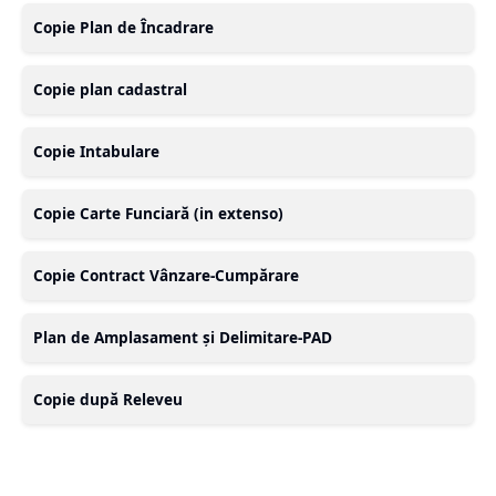
Copie Plan de Încadrare
Copie plan cadastral
Copie Intabulare
Copie Carte Funciară (in extenso)
Copie Contract Vânzare-Cumpărare
Plan de Amplasament și Delimitare-PAD
Copie după Releveu