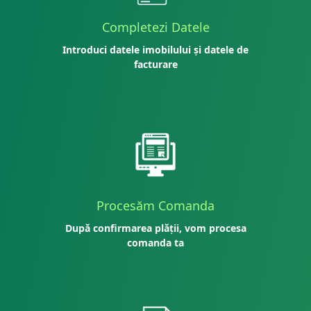
Completezi Datele
Introduci datele imobilului și datele de
facturare
Procesăm Comanda
După confirmarea plății, vom procesa
comanda ta