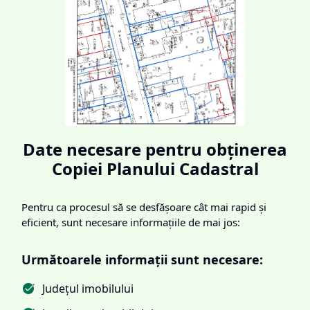
Date necesare pentru obținerea
Copiei Planului Cadastral
Pentru ca procesul să se desfășoare cât mai rapid și
eficient, sunt necesare informațiile de mai jos:
Următoarele informații sunt necesare:
Județul imobilului