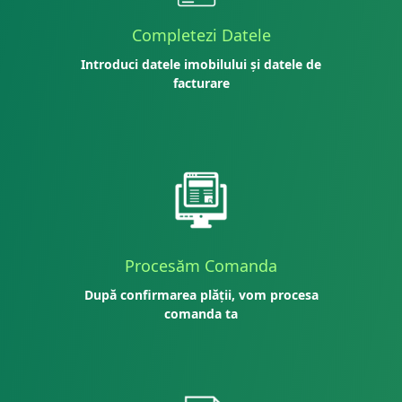
Completezi Datele
Introduci datele imobilului și datele de
facturare
Procesăm Comanda
După confirmarea plății, vom procesa
comanda ta