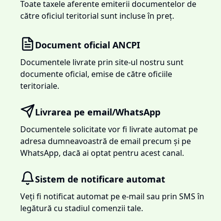
Toate taxele aferente emiterii documentelor de
către oficiul teritorial sunt incluse în preț.
Document oficial ANCPI
Documentele livrate prin site-ul nostru sunt
documente oficial, emise de către oficiile
teritoriale.
Livrarea pe email/WhatsApp
Documentele solicitate vor fi livrate automat pe
adresa dumneavoastră de email precum și pe
WhatsApp, dacă ai optat pentru acest canal.
Sistem de notificare automat
Veți fi notificat automat pe e-mail sau prin SMS în
legătură cu stadiul comenzii tale.