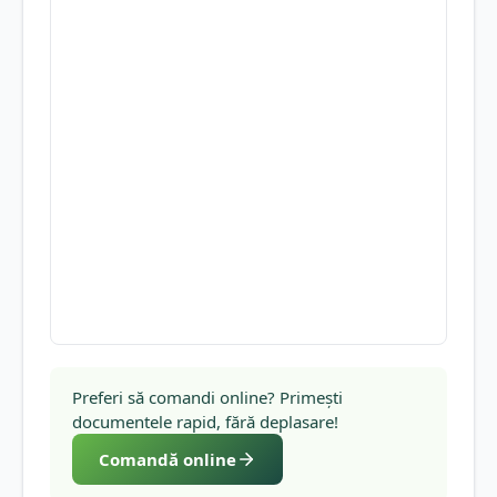
Preferi să comandi online? Primești
documentele rapid, fără deplasare!
Comandă online