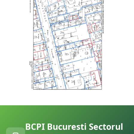
BCPI
Bucuresti Sectorul