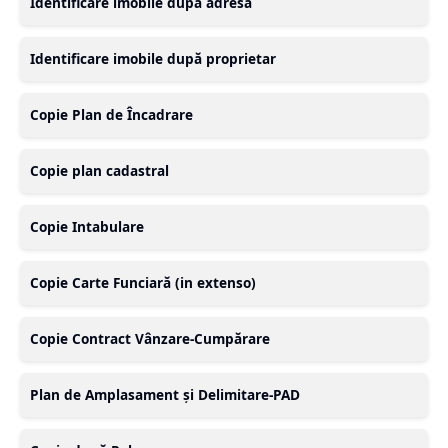
Identificare imobile după adresă
Identificare imobile după proprietar
Copie Plan de Încadrare
Copie plan cadastral
Copie Intabulare
Copie Carte Funciară (in extenso)
Copie Contract Vânzare-Cumpărare
Plan de Amplasament și Delimitare-PAD