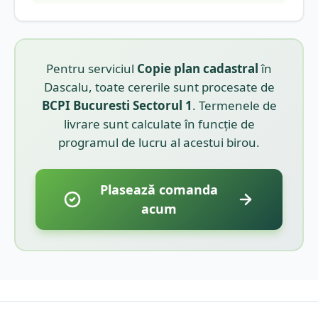
Pentru serviciul
Copie plan cadastral
în
Dascalu
, toate cererile sunt procesate de
BCPI
Bucuresti Sectorul 1
. Termenele de
livrare sunt calculate în funcție de
programul de lucru al acestui birou.
Plasează comanda
acum