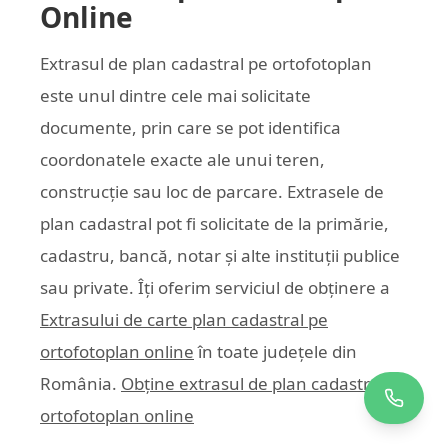
Online
Extrasul de plan cadastral pe ortofotoplan
este unul dintre cele mai solicitate
documente, prin care se pot identifica
coordonatele exacte ale unui teren,
construcție sau loc de parcare. Extrasele de
plan cadastral pot fi solicitate de la primărie,
cadastru, bancă, notar și alte instituții publice
sau private. Îți oferim serviciul de obținere a
Extrasului de carte plan cadastral pe
ortofotoplan online
în toate județele din
România.
Obține extrasul de plan cadastral pe
ortofotoplan online