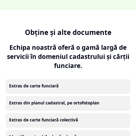
Obține și alte documente
Echipa noastră oferă o gamă largă de
servicii în domeniul cadastrului și cărții
funciare.
Extras de carte funciară
Extras din planul cadastral, pe ortofotoplan
Extras de carte funciară colectivă