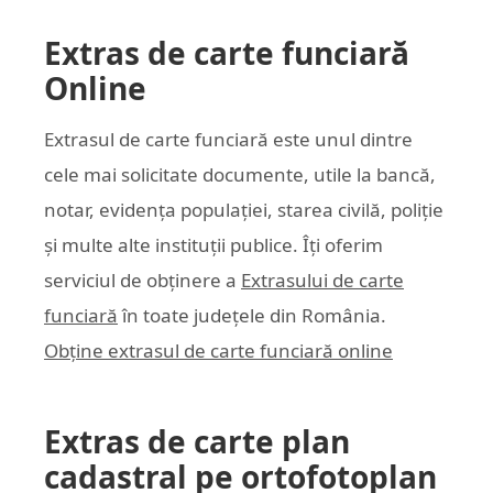
Extras de carte funciară
Online
Extrasul de carte funciară este unul dintre
cele mai solicitate documente, utile la bancă,
notar, evidența populației, starea civilă, poliție
și multe alte instituții publice. Îți oferim
serviciul de obținere a
Extrasului de carte
funciară
în toate județele din România.
Obține extrasul de carte funciară online
Extras de carte plan
cadastral pe ortofotoplan