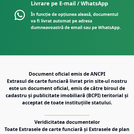
Livrare pe E-mail / WhatsApp
În funcție de opțiunea aleasă, documentul
va fi livrat automat pe adresa
dumneavoastră de email sau pe WhatsApp.
Document oficial emis de ANCPI
Extrasul de carte funciară livrat prin site-ul nostru
este un document oficial, emis de către biroul de
cadastru și publicitate imobiliară (BCPI) teritorial și
acceptat de toate instituțiile statului.
Veridicitatea documentelor
Toate Extrasele de carte funciară și Extrasele de plan