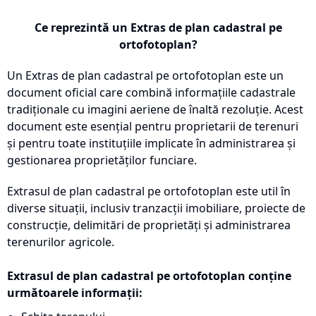
Ce reprezintă un Extras de plan cadastral pe
ortofotoplan?
Un Extras de plan cadastral pe ortofotoplan este un
document oficial care combină informațiile cadastrale
tradiționale cu imagini aeriene de înaltă rezoluție. Acest
document este esențial pentru proprietarii de terenuri
și pentru toate instituțiile implicate în administrarea și
gestionarea proprietăților funciare.
Extrasul de plan cadastral pe ortofotoplan este util în
diverse situații, inclusiv tranzacții imobiliare, proiecte de
construcție, delimitări de proprietăți și administrarea
terenurilor agricole.
Extrasul de plan cadastral pe ortofotoplan conține
următoarele informații: