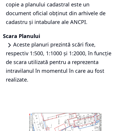
copie a planului cadastral este un
document oficial obținut din arhivele de
cadastru și intabulare ale ANCPI.
Scara Planului
Aceste planuri prezintă scări fixe,
respectiv 1:500, 1:1000 și 1:2000, în funcție
de scara utilizată pentru a reprezenta
intravilanul în momentul în care au fost
realizate.