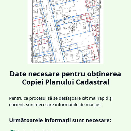
Date necesare pentru obținerea
Copiei Planului Cadastral
Pentru ca procesul să se desfășoare cât mai rapid și
eficient, sunt necesare informațiile de mai jos:
Următoarele informații sunt necesare: