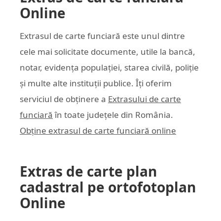
Online
Extrasul de carte funciară este unul dintre
cele mai solicitate documente, utile la bancă,
notar, evidența populației, starea civilă, poliție
și multe alte instituții publice. Îți oferim
serviciul de obținere a
Extrasului de carte
funciară
în toate județele din România.
Obține extrasul de carte funciară online
Extras de carte plan
cadastral pe ortofotoplan
Online