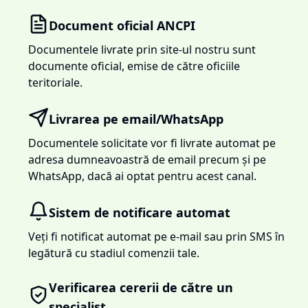
Document oficial ANCPI
Documentele livrate prin site-ul nostru sunt
documente oficial, emise de către oficiile
teritoriale.
Livrarea pe email/WhatsApp
Documentele solicitate vor fi livrate automat pe
adresa dumneavoastră de email precum și pe
WhatsApp, dacă ai optat pentru acest canal.
Sistem de notificare automat
Veți fi notificat automat pe e-mail sau prin SMS în
legătură cu stadiul comenzii tale.
Verificarea cererii de către un
specialist