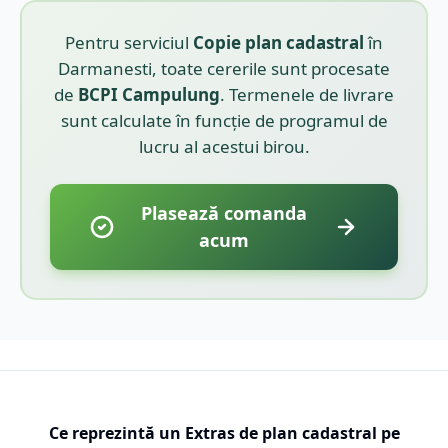
Pentru serviciul
Copie plan cadastral
în
Darmanesti
, toate cererile sunt procesate
de
BCPI
Campulung
. Termenele de livrare
sunt calculate în funcție de programul de
lucru al acestui birou.
Plasează comanda
acum
Ce reprezintă un Extras de plan cadastral pe