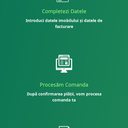
Completezi Datele
Introduci datele imobilului și datele de
facturare
Procesăm Comanda
După confirmarea plății, vom procesa
comanda ta