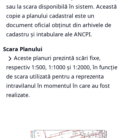
sau la scara disponibilă în sistem. Această
copie a planului cadastral este un
document oficial obținut din arhivele de
cadastru și intabulare ale ANCPI.
Scara Planului
Aceste planuri prezintă scări fixe,
respectiv 1:500, 1:1000 și 1:2000, în funcție
de scara utilizată pentru a reprezenta
intravilanul în momentul în care au fost
realizate.