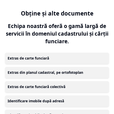
Obține și alte documente
Echipa noastră oferă o gamă largă de
servicii în domeniul cadastrului și cărții
funciare.
Extras de carte funciară
Extras din planul cadastral, pe ortofotoplan
Extras de carte funciară colectivă
Identificare imobile după adresă