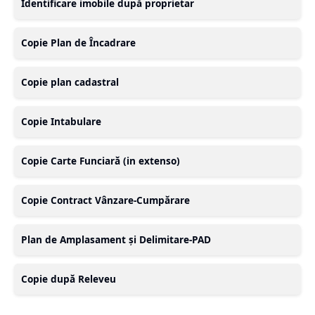
Identificare imobile după proprietar
Copie Plan de Încadrare
Copie plan cadastral
Copie Intabulare
Copie Carte Funciară (in extenso)
Copie Contract Vânzare-Cumpărare
Plan de Amplasament și Delimitare-PAD
Copie după Releveu