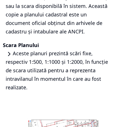
sau la scara disponibilă în sistem. Această
copie a planului cadastral este un
document oficial obținut din arhivele de
cadastru și intabulare ale ANCPI.
Scara Planului
Aceste planuri prezintă scări fixe,
respectiv 1:500, 1:1000 și 1:2000, în funcție
de scara utilizată pentru a reprezenta
intravilanul în momentul în care au fost
realizate.