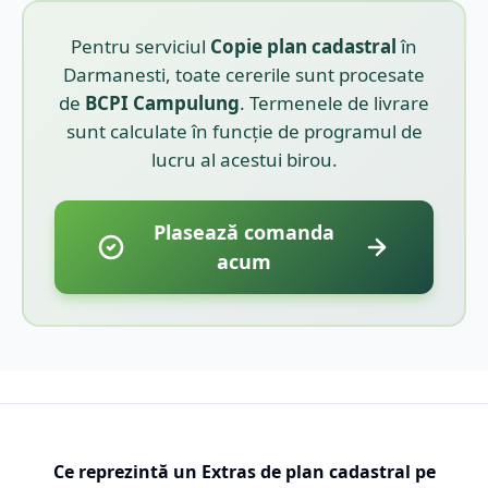
Pentru serviciul
Copie plan cadastral
în
Darmanesti
, toate cererile sunt procesate
de
BCPI
Campulung
. Termenele de livrare
sunt calculate în funcție de programul de
lucru al acestui birou.
Plasează comanda
acum
Ce reprezintă un Extras de plan cadastral pe