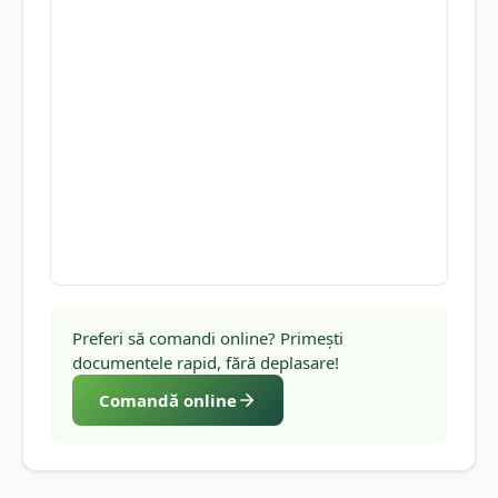
Preferi să comandi online? Primești
documentele rapid, fără deplasare!
Comandă online