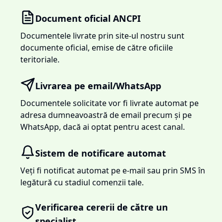
Document oficial ANCPI
Documentele livrate prin site-ul nostru sunt
documente oficial, emise de către oficiile
teritoriale.
Livrarea pe email/WhatsApp
Documentele solicitate vor fi livrate automat pe
adresa dumneavoastră de email precum și pe
WhatsApp, dacă ai optat pentru acest canal.
Sistem de notificare automat
Veți fi notificat automat pe e-mail sau prin SMS în
legătură cu stadiul comenzii tale.
Verificarea cererii de către un
specialist