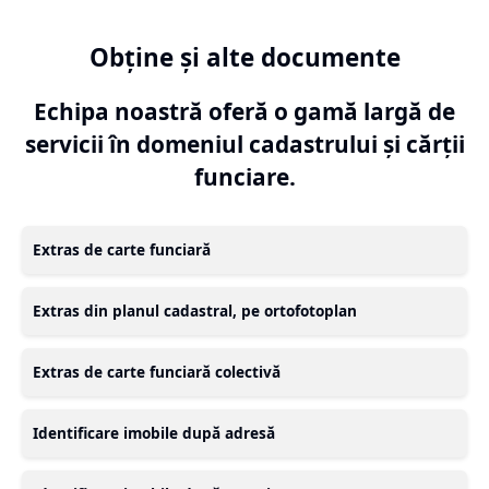
Obține și alte documente
Echipa noastră oferă o gamă largă de
servicii în domeniul cadastrului și cărții
funciare.
Extras de carte funciară
Extras din planul cadastral, pe ortofotoplan
Extras de carte funciară colectivă
Identificare imobile după adresă