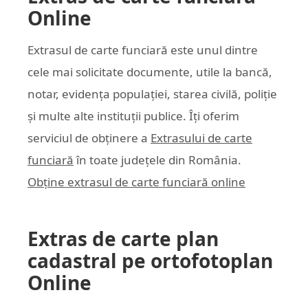
Online
Extrasul de carte funciară este unul dintre
cele mai solicitate documente, utile la bancă,
notar, evidența populației, starea civilă, poliție
și multe alte instituții publice. Îți oferim
serviciul de obținere a
Extrasului de carte
funciară
în toate județele din România.
Obține extrasul de carte funciară online
Extras de carte plan
cadastral pe ortofotoplan
Online