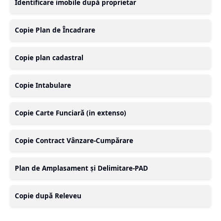
Identificare imobile după proprietar
Copie Plan de Încadrare
Copie plan cadastral
Copie Intabulare
Copie Carte Funciară (in extenso)
Copie Contract Vânzare-Cumpărare
Plan de Amplasament și Delimitare-PAD
Copie după Releveu