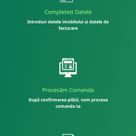
Completezi Datele
Introduci datele imobilului și datele de
facturare
Procesăm Comanda
După confirmarea plății, vom procesa
comanda ta