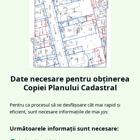
Date necesare pentru obținerea
Copiei Planului Cadastral
Pentru ca procesul să se desfășoare cât mai rapid și
eficient, sunt necesare informațiile de mai jos:
Următoarele informații sunt necesare: