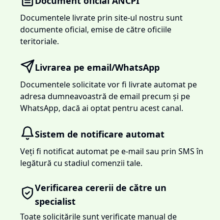
Document oficial ANCPI
Documentele livrate prin site-ul nostru sunt
documente oficial, emise de către oficiile
teritoriale.
Livrarea pe email/WhatsApp
Documentele solicitate vor fi livrate automat pe
adresa dumneavoastră de email precum și pe
WhatsApp, dacă ai optat pentru acest canal.
Sistem de notificare automat
Veți fi notificat automat pe e-mail sau prin SMS în
legătură cu stadiul comenzii tale.
Verificarea cererii de către un
specialist
Toate solicitările sunt verificate manual de