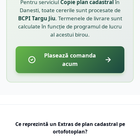
Pentru serviciul
Copie plan cadastral
în
Danesti
, toate cererile sunt procesate de
BCPI
Targu Jiu
. Termenele de livrare sunt
calculate în funcție de programul de lucru
al acestui birou.
Plasează comanda
acum
Ce reprezintă un Extras de plan cadastral pe
ortofotoplan?