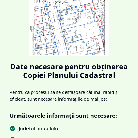
Date necesare pentru obținerea
Copiei Planului Cadastral
Pentru ca procesul să se desfășoare cât mai rapid și
eficient, sunt necesare informațiile de mai jos:
Următoarele informații sunt necesare:
Județul imobilului