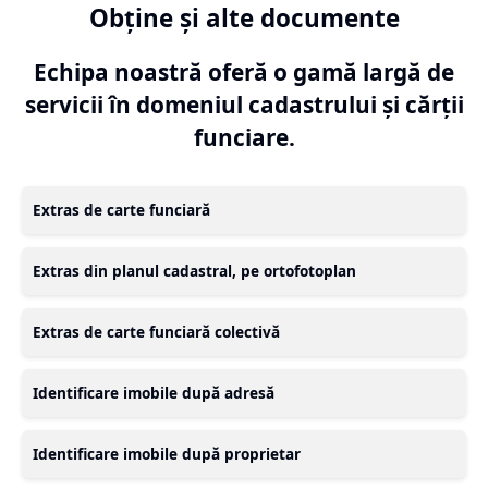
Obține și alte documente
Echipa noastră oferă o gamă largă de
servicii în domeniul cadastrului și cărții
funciare.
Extras de carte funciară
Extras din planul cadastral, pe ortofotoplan
Extras de carte funciară colectivă
Identificare imobile după adresă
Identificare imobile după proprietar