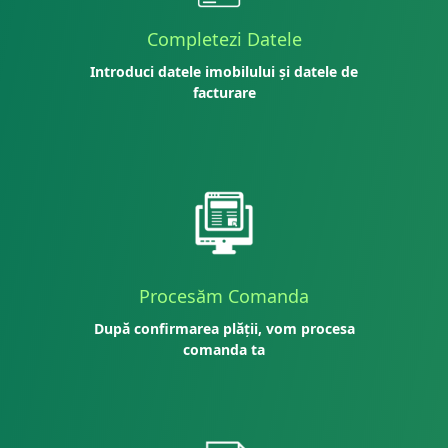
Completezi Datele
Introduci datele imobilului și datele de
facturare
Procesăm Comanda
După confirmarea plății, vom procesa
comanda ta