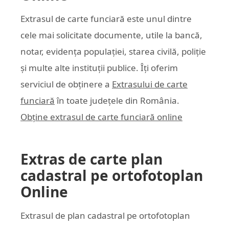
Extrasul de carte funciară este unul dintre
cele mai solicitate documente, utile la bancă,
notar, evidența populației, starea civilă, poliție
și multe alte instituții publice. Îți oferim
serviciul de obținere a
Extrasului de carte
funciară
în toate județele din România.
Obține extrasul de carte funciară online
Extras de carte plan
cadastral pe ortofotoplan
Online
Extrasul de plan cadastral pe ortofotoplan