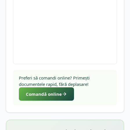
Preferi să comandi online? Primești
documentele rapid, fără deplasare!
Comandă online