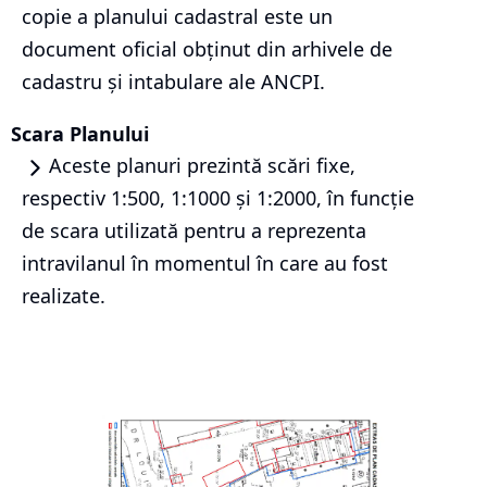
copie a planului cadastral este un
document oficial obținut din arhivele de
cadastru și intabulare ale ANCPI.
Scara Planului
Aceste planuri prezintă scări fixe,
respectiv 1:500, 1:1000 și 1:2000, în funcție
de scara utilizată pentru a reprezenta
intravilanul în momentul în care au fost
realizate.