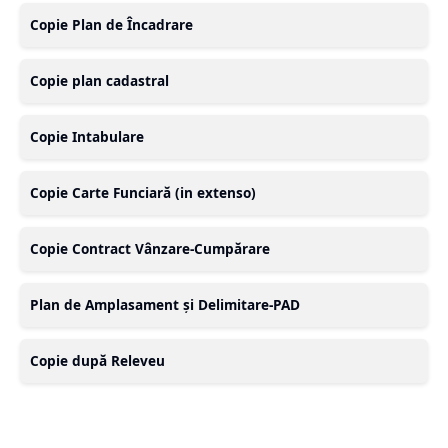
Copie Plan de Încadrare
Copie plan cadastral
Copie Intabulare
Copie Carte Funciară (in extenso)
Copie Contract Vânzare-Cumpărare
Plan de Amplasament și Delimitare-PAD
Copie după Releveu