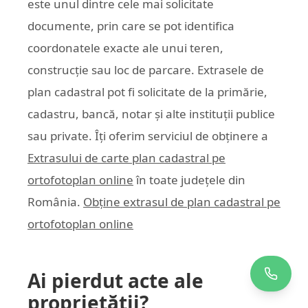
este unul dintre cele mai solicitate
documente, prin care se pot identifica
coordonatele exacte ale unui teren,
construcție sau loc de parcare. Extrasele de
plan cadastral pot fi solicitate de la primărie,
cadastru, bancă, notar și alte instituții publice
sau private. Îți oferim serviciul de obținere a
Extrasului de carte plan cadastral pe
ortofotoplan online
în toate județele din
România.
Obține extrasul de plan cadastral pe
ortofotoplan online
Ai pierdut acte ale
proprietății?