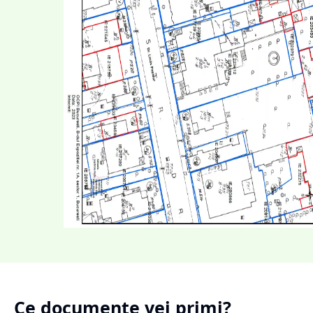
Ce documente vei primi?