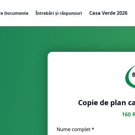
Casa Verde 2026
re Documente
Întrebări și răspunsuri
Copie de plan ca
160
Nume complet *