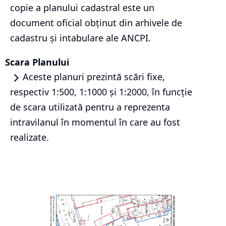
copie a planului cadastral este un
document oficial obținut din arhivele de
cadastru și intabulare ale ANCPI.
Scara Planului
Aceste planuri prezintă scări fixe,
respectiv 1:500, 1:1000 și 1:2000, în funcție
de scara utilizată pentru a reprezenta
intravilanul în momentul în care au fost
realizate.