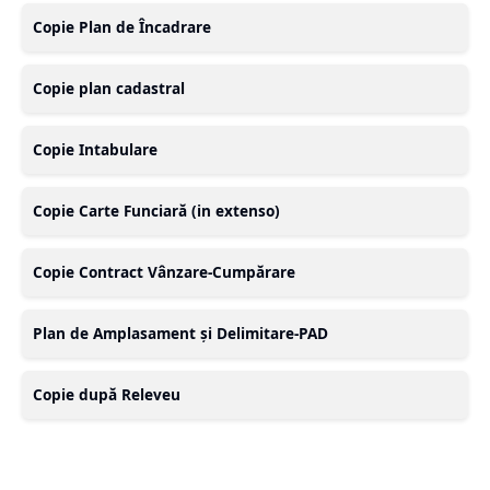
Copie Plan de Încadrare
Copie plan cadastral
Copie Intabulare
Copie Carte Funciară (in extenso)
Copie Contract Vânzare-Cumpărare
Plan de Amplasament și Delimitare-PAD
Copie după Releveu