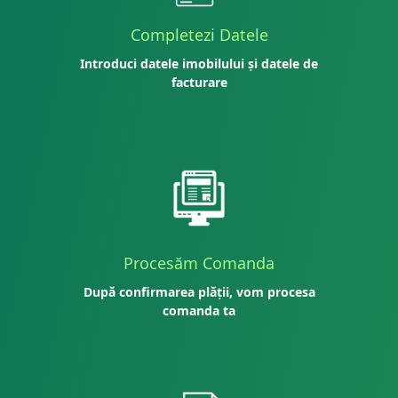
Completezi Datele
Introduci datele imobilului și datele de
facturare
Procesăm Comanda
După confirmarea plății, vom procesa
comanda ta