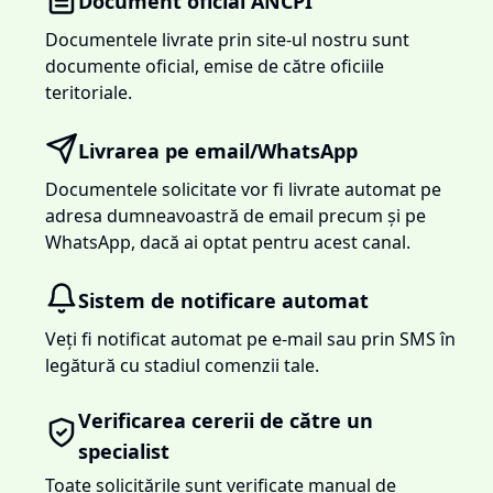
Document oficial ANCPI
Documentele livrate prin site-ul nostru sunt
documente oficial, emise de către oficiile
teritoriale.
Livrarea pe email/WhatsApp
Documentele solicitate vor fi livrate automat pe
adresa dumneavoastră de email precum și pe
WhatsApp, dacă ai optat pentru acest canal.
Sistem de notificare automat
Veți fi notificat automat pe e-mail sau prin SMS în
legătură cu stadiul comenzii tale.
Verificarea cererii de către un
specialist
Toate solicitările sunt verificate manual de