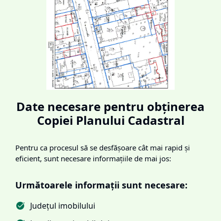
Date necesare pentru obținerea
Copiei Planului Cadastral
Pentru ca procesul să se desfășoare cât mai rapid și
eficient, sunt necesare informațiile de mai jos:
Următoarele informații sunt necesare:
Județul imobilului