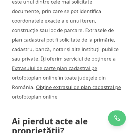
este unul dintre cele mai solicitate
documente, prin care se pot identifica
coordonatele exacte ale unui teren,
construcție sau loc de parcare. Extrasele de
plan cadastral pot fi solicitate de la primărie,
cadastru, bancă, notar și alte instituții publice
sau private. Îți oferim serviciul de obținere a
Extrasului de carte plan cadastral pe
ortofotoplan online
în toate județele din
România.
Obține extrasul de plan cadastral pe
ortofotoplan online
Ai pierdut acte ale
proprietății?