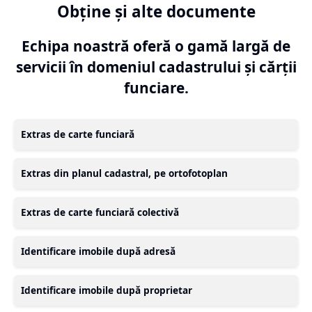
Obține și alte documente
Echipa noastră oferă o gamă largă de
servicii în domeniul cadastrului și cărții
funciare.
Extras de carte funciară
Extras din planul cadastral, pe ortofotoplan
Extras de carte funciară colectivă
Identificare imobile după adresă
Identificare imobile după proprietar