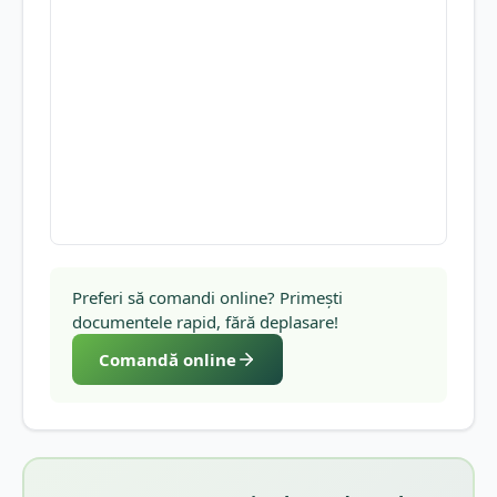
Preferi să comandi online? Primești
documentele rapid, fără deplasare!
Comandă online