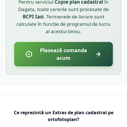
Pentru serviciul
Copie plan cadastral
în
Dagata
, toate cererile sunt procesate de
BCPI
Iasi
. Termenele de livrare sunt
calculate în funcție de programul de lucru
al acestui birou.
Plasează comanda
acum
Ce reprezintă un Extras de plan cadastral pe
ortofotoplan?