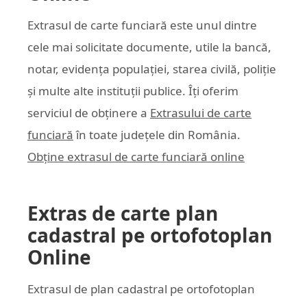
Extrasul de carte funciară este unul dintre
cele mai solicitate documente, utile la bancă,
notar, evidența populației, starea civilă, poliție
și multe alte instituții publice. Îți oferim
serviciul de obținere a
Extrasului de carte
funciară
în toate județele din România.
Obține extrasul de carte funciară online
Extras de carte plan
cadastral pe ortofotoplan
Online
Extrasul de plan cadastral pe ortofotoplan