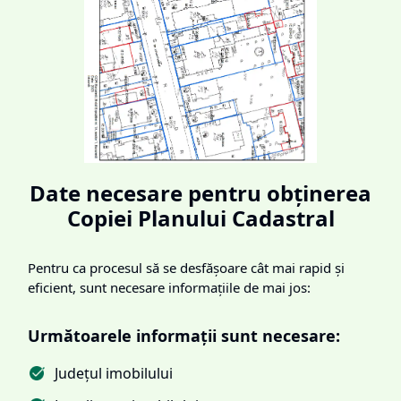
Date necesare pentru obținerea
Copiei Planului Cadastral
Pentru ca procesul să se desfășoare cât mai rapid și
eficient, sunt necesare informațiile de mai jos:
Următoarele informații sunt necesare:
Județul imobilului