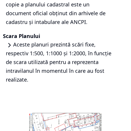
copie a planului cadastral este un
document oficial obținut din arhivele de
cadastru și intabulare ale ANCPI.
Scara Planului
Aceste planuri prezintă scări fixe,
respectiv 1:500, 1:1000 și 1:2000, în funcție
de scara utilizată pentru a reprezenta
intravilanul în momentul în care au fost
realizate.