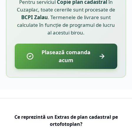
Pentru serviciul
Copie plan cadastral
în
Cuzaplac
, toate cererile sunt procesate de
BCPI
Zalau
. Termenele de livrare sunt
calculate în funcție de programul de lucru
al acestui birou.
Plasează comanda
acum
Ce reprezintă un Extras de plan cadastral pe
ortofotoplan?