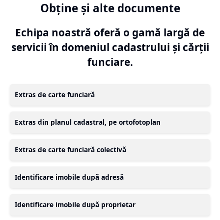
Obține și alte documente
Echipa noastră oferă o gamă largă de
servicii în domeniul cadastrului și cărții
funciare.
Extras de carte funciară
Extras din planul cadastral, pe ortofotoplan
Extras de carte funciară colectivă
Identificare imobile după adresă
Identificare imobile după proprietar