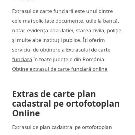
Extrasul de carte funciară este unul dintre
cele mai solicitate documente, utile la bancă,
notar, evidența populației, starea civilă, poliție
și multe alte instituții publice. Îți oferim
serviciul de obținere a
Extrasului de carte
funciară
în toate județele din România.
Obține extrasul de carte funciară online
Extras de carte plan
cadastral pe ortofotoplan
Online
Extrasul de plan cadastral pe ortofotoplan