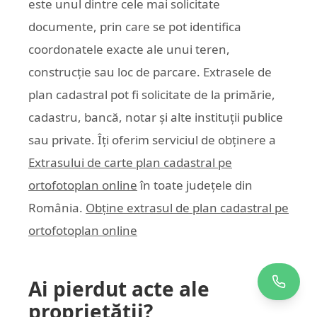
este unul dintre cele mai solicitate
documente, prin care se pot identifica
coordonatele exacte ale unui teren,
construcție sau loc de parcare. Extrasele de
plan cadastral pot fi solicitate de la primărie,
cadastru, bancă, notar și alte instituții publice
sau private. Îți oferim serviciul de obținere a
Extrasului de carte plan cadastral pe
ortofotoplan online
în toate județele din
România.
Obține extrasul de plan cadastral pe
ortofotoplan online
Ai pierdut acte ale
proprietății?