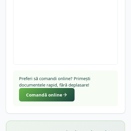
Preferi să comandi online? Primești
documentele rapid, fără deplasare!
Comandă online