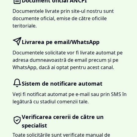
Document oficial ANCPI
Documentele livrate prin site-ul nostru sunt
documente oficial, emise de către oficiile
teritoriale.
Livrarea pe email/WhatsApp
Documentele solicitate vor fi livrate automat pe
adresa dumneavoastră de email precum și pe
WhatsApp, dacă ai optat pentru acest canal.
Sistem de notificare automat
Veți fi notificat automat pe e-mail sau prin SMS în
legătură cu stadiul comenzii tale.
Verificarea cererii de către un
specialist
Toate solicitările sunt verificate manual de