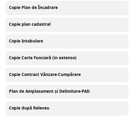
Copie Plan de Încadrare
Copie plan cadastral
Copie Intabulare
Copie Carte Funciară (in extenso)
Copie Contract Vânzare-Cumpărare
Plan de Amplasament și Delimitare-PAD
Copie după Releveu