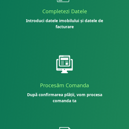
Completezi Datele
Introduci datele imobilului și datele de
facturare
Procesăm Comanda
După confirmarea plății, vom procesa
comanda ta