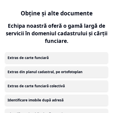
Obține și alte documente
Echipa noastră oferă o gamă largă de
servicii în domeniul cadastrului și cărții
funciare.
Extras de carte funciară
Extras din planul cadastral, pe ortofotoplan
Extras de carte funciară colectivă
Identificare imobile după adresă