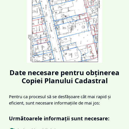
Date necesare pentru obținerea
Copiei Planului Cadastral
Pentru ca procesul să se desfășoare cât mai rapid și
eficient, sunt necesare informațiile de mai jos:
Următoarele informații sunt necesare: