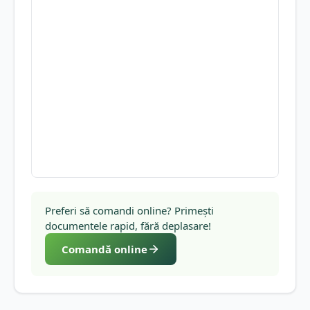
Preferi să comandi online? Primești
documentele rapid, fără deplasare!
Comandă online