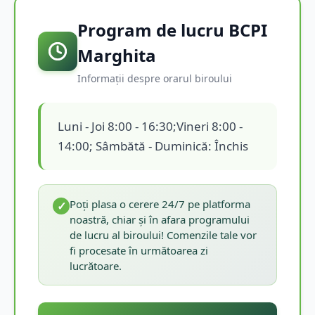
Program de lucru BCPI
Marghita
Informații despre orarul biroului
Luni - Joi 8:00 - 16:30;Vineri 8:00 -
14:00; Sâmbătă - Duminică: Închis
Poți plasa o cerere 24/7 pe platforma
✓
noastră, chiar și în afara programului
de lucru al biroului! Comenzile tale vor
fi procesate în următoarea zi
lucrătoare.