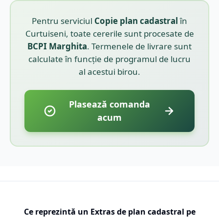
Pentru serviciul
Copie plan cadastral
în
Curtuiseni
, toate cererile sunt procesate de
BCPI
Marghita
. Termenele de livrare sunt
calculate în funcție de programul de lucru
al acestui birou.
Plasează comanda
acum
Ce reprezintă un Extras de plan cadastral pe