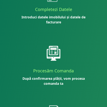
Completezi Datele
Introduci datele imobilului și datele de
facturare
Procesăm Comanda
După confirmarea plății, vom procesa
comanda ta