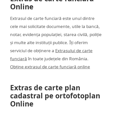
Online
Extrasul de carte funciară este unul dintre
cele mai solicitate documente, utile la bancă,
notar, evidența populației, starea civilă, poliție
și multe alte instituții publice. Îți oferim
serviciul de obținere a
Extrasului de carte
funciară
în toate județele din România.
Obține extrasul de carte funciară online
Extras de carte plan
cadastral pe ortofotoplan
Online