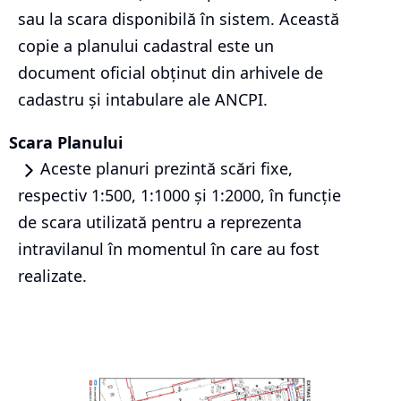
sau la scara disponibilă în sistem. Această
copie a planului cadastral este un
document oficial obținut din arhivele de
cadastru și intabulare ale ANCPI.
Scara Planului
Aceste planuri prezintă scări fixe,
respectiv 1:500, 1:1000 și 1:2000, în funcție
de scara utilizată pentru a reprezenta
intravilanul în momentul în care au fost
realizate.