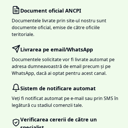
Document oficial ANCPI
Documentele livrate prin site-ul nostru sunt
documente oficial, emise de către oficiile
teritoriale.
Livrarea pe email/WhatsApp
Documentele solicitate vor fi livrate automat pe
adresa dumneavoastră de email precum și pe
WhatsApp, dacă ai optat pentru acest canal.
Sistem de notificare automat
Veți fi notificat automat pe e-mail sau prin SMS în
legătură cu stadiul comenzii tale.
Verificarea cererii de către un
specialist