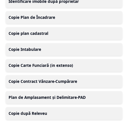
Identificare imobile după proprietar
Copie Plan de Încadrare
Copie plan cadastral
Copie Intabulare
Copie Carte Funciară (in extenso)
Copie Contract Vânzare-Cumpărare
Plan de Amplasament și Delimitare-PAD
Copie după Releveu