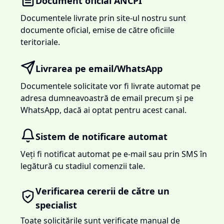
Document oficial ANCPI
Documentele livrate prin site-ul nostru sunt
documente oficial, emise de către oficiile
teritoriale.
Livrarea pe email/WhatsApp
Documentele solicitate vor fi livrate automat pe
adresa dumneavoastră de email precum și pe
WhatsApp, dacă ai optat pentru acest canal.
Sistem de notificare automat
Veți fi notificat automat pe e-mail sau prin SMS în
legătură cu stadiul comenzii tale.
Verificarea cererii de către un
specialist
Toate solicitările sunt verificate manual de