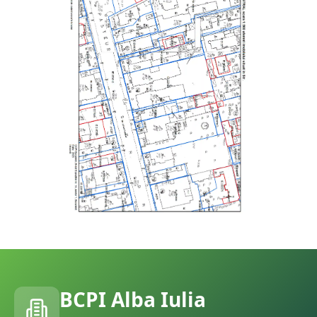
BCPI
Alba Iulia