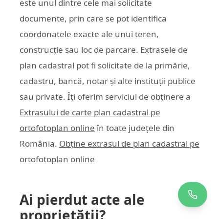
este unul dintre cele mai solicitate
documente, prin care se pot identifica
coordonatele exacte ale unui teren,
construcție sau loc de parcare. Extrasele de
plan cadastral pot fi solicitate de la primărie,
cadastru, bancă, notar și alte instituții publice
sau private. Îți oferim serviciul de obținere a
Extrasului de carte plan cadastral pe
ortofotoplan online
în toate județele din
România.
Obține extrasul de plan cadastral pe
ortofotoplan online
Ai pierdut acte ale
proprietății?