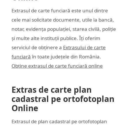
Extrasul de carte funciară este unul dintre
cele mai solicitate documente, utile la bancă,
notar, evidența populației, starea civilă, poliție
și multe alte instituții publice. Îți oferim
serviciul de obținere a
Extrasului de carte
funciară
în toate județele din România.
Obține extrasul de carte funciară online
Extras de carte plan
cadastral pe ortofotoplan
Online
Extrasul de plan cadastral pe ortofotoplan