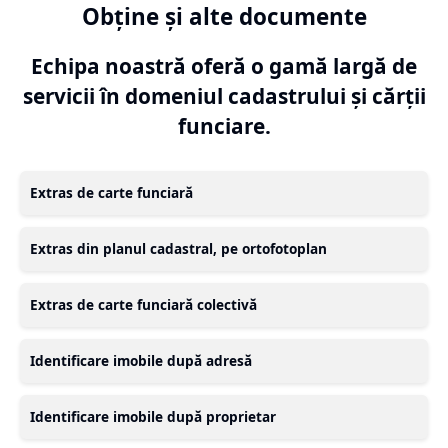
Obține și alte documente
Echipa noastră oferă o gamă largă de
servicii în domeniul cadastrului și cărții
funciare.
Extras de carte funciară
Extras din planul cadastral, pe ortofotoplan
Extras de carte funciară colectivă
Identificare imobile după adresă
Identificare imobile după proprietar