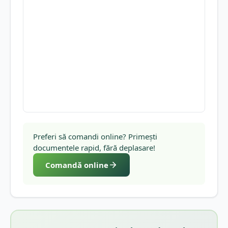
Preferi să comandi online? Primești
documentele rapid, fără deplasare!
Comandă online