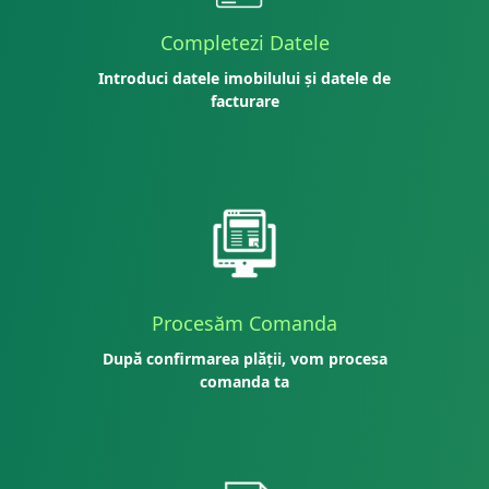
Completezi Datele
Introduci datele imobilului și datele de
facturare
Procesăm Comanda
După confirmarea plății, vom procesa
comanda ta