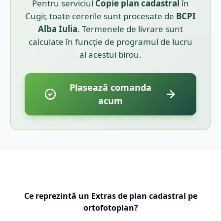
Pentru serviciul
Copie plan cadastral
în
Cugir
, toate cererile sunt procesate de
BCPI
Alba Iulia
. Termenele de livrare sunt
calculate în funcție de programul de lucru
al acestui birou.
Plasează comanda
acum
Ce reprezintă un Extras de plan cadastral pe
ortofotoplan?