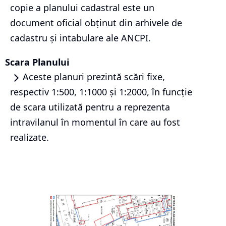
copie a planului cadastral este un
document oficial obținut din arhivele de
cadastru și intabulare ale ANCPI.
Scara Planului
Aceste planuri prezintă scări fixe,
respectiv 1:500, 1:1000 și 1:2000, în funcție
de scara utilizată pentru a reprezenta
intravilanul în momentul în care au fost
realizate.