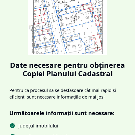
Date necesare pentru obținerea
Copiei Planului Cadastral
Pentru ca procesul să se desfășoare cât mai rapid și
eficient, sunt necesare informațiile de mai jos:
Următoarele informații sunt necesare:
Județul imobilului