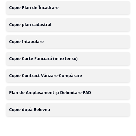
Copie Plan de Încadrare
Copie plan cadastral
Copie Intabulare
Copie Carte Funciară (in extenso)
Copie Contract Vânzare-Cumpărare
Plan de Amplasament și Delimitare-PAD
Copie după Releveu