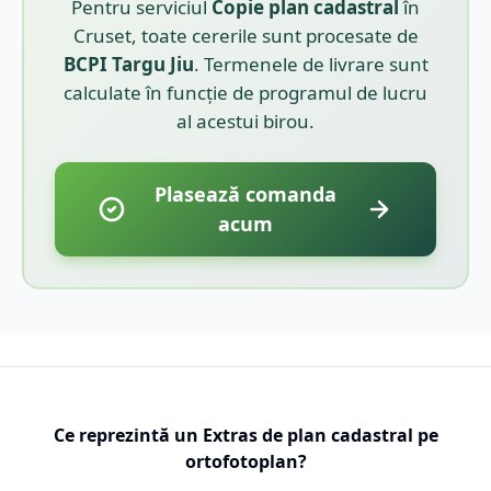
Pentru serviciul
Copie plan cadastral
în
Cruset
, toate cererile sunt procesate de
BCPI
Targu Jiu
. Termenele de livrare sunt
calculate în funcție de programul de lucru
al acestui birou.
Plasează comanda
acum
Ce reprezintă un Extras de plan cadastral pe
ortofotoplan?