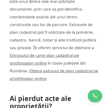
este unul dintre cele mai solicitate
documente, prin care se pot identifica
coordonatele exacte ale unui teren,
construcție sau loc de parcare. Extrasele de
plan cadastral pot fi solicitate de la primărie,
cadastru, bancă, notar și alte instituții publice
sau private. Îți oferim serviciul de obținere a
Extrasului de carte plan cadastral pe
ortofotoplan online
în toate județele din
România.
Obține extrasul de plan cadastral pe
ortofotoplan online
Ai pierdut acte ale
proprietății?