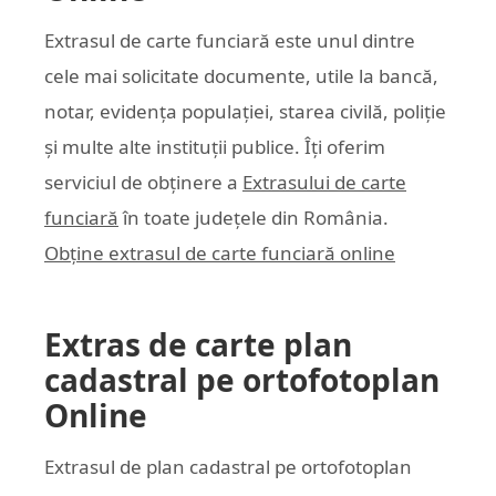
Extrasul de carte funciară este unul dintre
cele mai solicitate documente, utile la bancă,
notar, evidența populației, starea civilă, poliție
și multe alte instituții publice. Îți oferim
serviciul de obținere a
Extrasului de carte
funciară
în toate județele din România.
Obține extrasul de carte funciară online
Extras de carte plan
cadastral pe ortofotoplan
Online
Extrasul de plan cadastral pe ortofotoplan