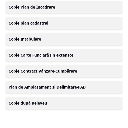
Copie Plan de Încadrare
Copie plan cadastral
Copie Intabulare
Copie Carte Funciară (in extenso)
Copie Contract Vânzare-Cumpărare
Plan de Amplasament și Delimitare-PAD
Copie după Releveu