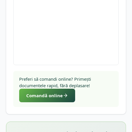
Preferi să comandi online? Primești
documentele rapid, fără deplasare!
Comandă online