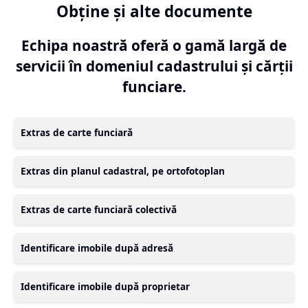
Obține și alte documente
Echipa noastră oferă o gamă largă de
servicii în domeniul cadastrului și cărții
funciare.
Extras de carte funciară
Extras din planul cadastral, pe ortofotoplan
Extras de carte funciară colectivă
Identificare imobile după adresă
Identificare imobile după proprietar