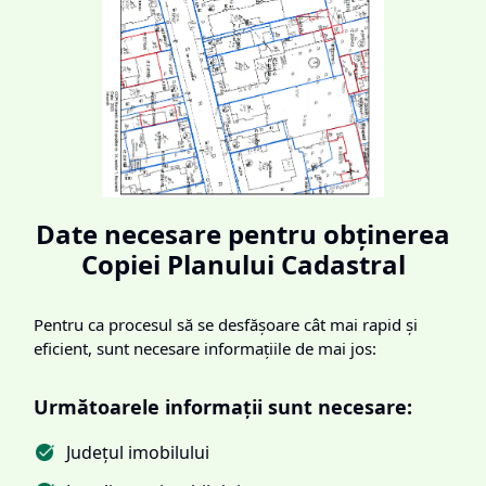
Date necesare pentru obținerea
Copiei Planului Cadastral
Pentru ca procesul să se desfășoare cât mai rapid și
eficient, sunt necesare informațiile de mai jos:
Următoarele informații sunt necesare:
Județul imobilului