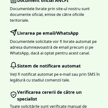
Document oficial ANCPI
Documentele livrate prin site-ul nostru sunt
documente oficial, emise de către oficiile
teritoriale.
Livrarea pe email/WhatsApp
Documentele solicitate vor fi livrate automat pe
adresa dumneavoastră de email precum și pe
WhatsApp, dacă ai optat pentru acest canal.
Sistem de notificare automat
Veți fi notificat automat pe e-mail sau prin SMS în
legătură cu stadiul comenzii tale.
Verificarea cererii de către un
specialist
Toate solicitările sunt verificate manual de