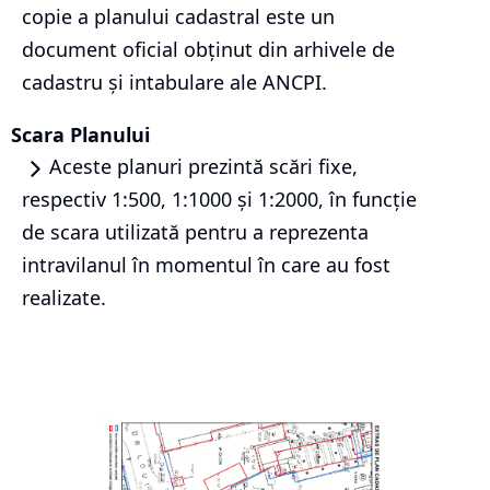
copie a planului cadastral este un
document oficial obținut din arhivele de
cadastru și intabulare ale ANCPI.
Scara Planului
Aceste planuri prezintă scări fixe,
respectiv 1:500, 1:1000 și 1:2000, în funcție
de scara utilizată pentru a reprezenta
intravilanul în momentul în care au fost
realizate.