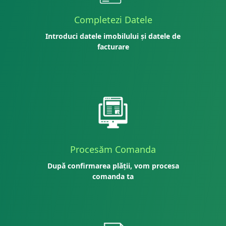
Completezi Datele
Introduci datele imobilului și datele de
facturare
Procesăm Comanda
După confirmarea plății, vom procesa
comanda ta